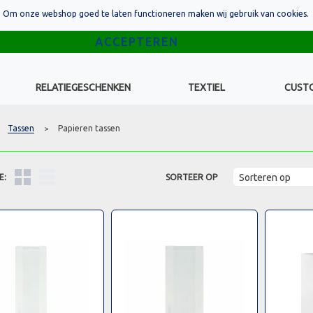
Om onze webshop goed te laten functioneren maken wij gebruik van cookies.
RELATIEGESCHENKEN
TEXTIEL
CUST
Tassen
Papieren tassen
>
E:
SORTEER OP