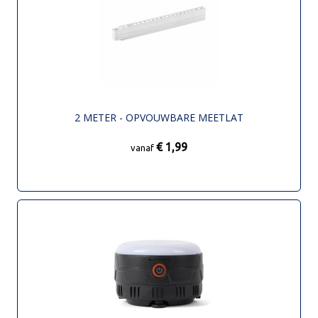
2 METER - OPVOUWBARE MEETLAT
€ 1,99
vanaf