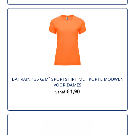
BAHRAIN 135 G/M² SPORTSHIRT MET KORTE MOUWEN
VOOR DAMES
€ 1,90
vanaf