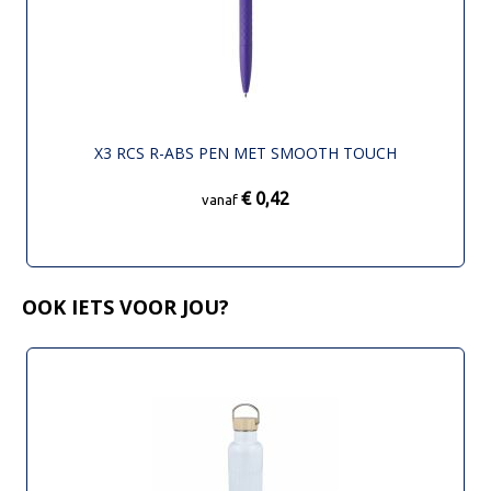
X3 RCS R-ABS PEN MET SMOOTH TOUCH
€ 0,42
vanaf
OOK IETS VOOR JOU?