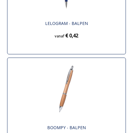
LELOGRAM - BALPEN
€ 0,42
vanaf
BOOMPY - BALPEN