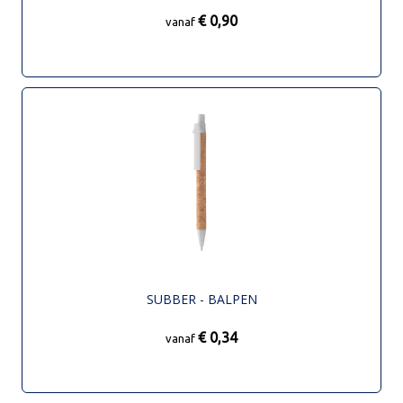
€ 0,90
vanaf
SUBBER - BALPEN
€ 0,34
vanaf