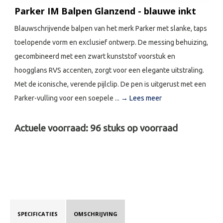
Parker IM Balpen Glanzend - blauwe inkt
Blauwschrijvende balpen van het merk Parker met slanke, taps
toelopende vorm en exclusief ontwerp. De messing behuizing,
gecombineerd met een zwart kunststof voorstuk en
hoogglans RVS accenten, zorgt voor een elegante uitstraling.
Met de iconische, verende pijlclip. De pen is uitgerust met een
Parker-vulling voor een soepele ...
→ Lees meer
Actuele voorraad:
96
stuks op voorraad
SPECIFICATIES
OMSCHRIJVING