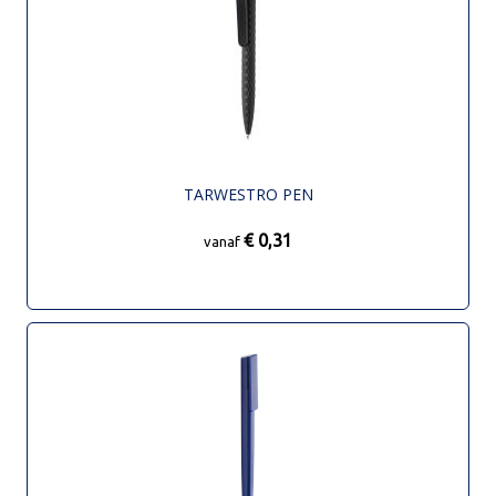
TARWESTRO PEN
€ 0,31
vanaf