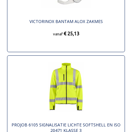
VICTORINOX BANTAM ALOX ZAKMES
€ 25,13
vanaf
PROJOB 6105 SIGNALISATIE LICHTE SOFTSHELL EN ISO
20471 KLASSE 3