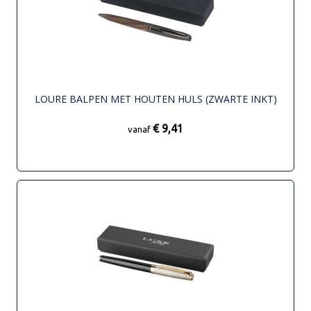
LOURE BALPEN MET HOUTEN HULS (ZWARTE INKT)
€ 9,41
vanaf