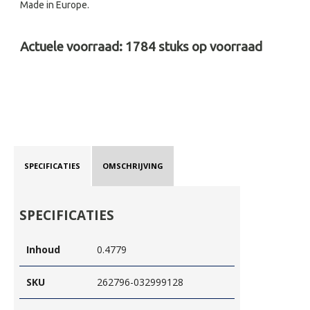
Made in Europe.
Actuele voorraad:
1784
stuks op voorraad
SPECIFICATIES
OMSCHRIJVING
SPECIFICATIES
Inhoud
0.4779
SKU
262796-032999128