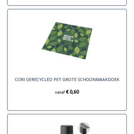
CORI GERECYCLED PET GROTE SCHOONMAAKDOEK
€ 0,60
vanaf