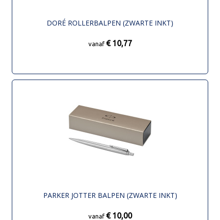
DORÉ ROLLERBALPEN (ZWARTE INKT)
€ 10,77
vanaf
PARKER JOTTER BALPEN (ZWARTE INKT)
€ 10,00
vanaf