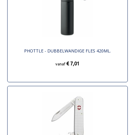
PHOTTLE - DUBBELWANDIGE FLES 420ML.
€ 7,01
vanaf