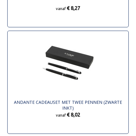
€ 8,27
vanaf
ANDANTE CADEAUSET MET TWEE PENNEN (ZWARTE
INKT)
€ 8,02
vanaf