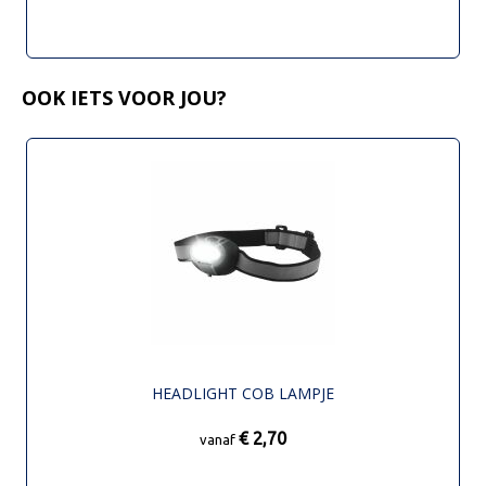
OOK IETS VOOR JOU?
HEADLIGHT COB LAMPJE
€ 2,70
vanaf