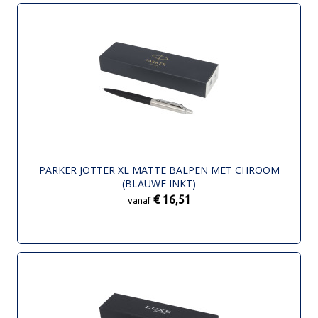
PARKER JOTTER XL MATTE BALPEN MET CHROOM
(BLAUWE INKT)
€ 16,51
vanaf