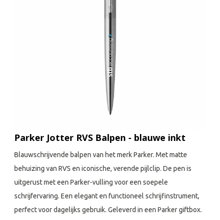
Parker Jotter RVS Balpen - blauwe inkt
Blauwschrijvende balpen van het merk Parker. Met matte
behuizing van RVS en iconische, verende pijlclip. De pen is
uitgerust met een Parker-vulling voor een soepele
schrijfervaring. Een elegant en functioneel schrijfinstrument,
perfect voor dagelijks gebruik. Geleverd in een Parker giftbox.