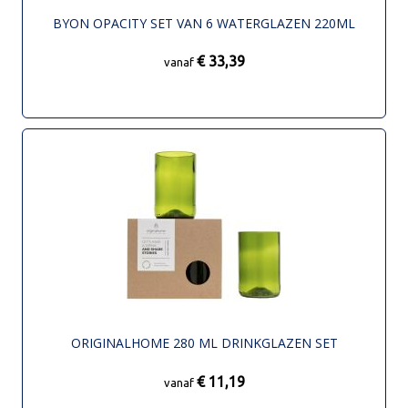
BYON OPACITY SET VAN 6 WATERGLAZEN 220ML
€ 33,39
vanaf
ORIGINALHOME 280 ML DRINKGLAZEN SET
€ 11,19
vanaf