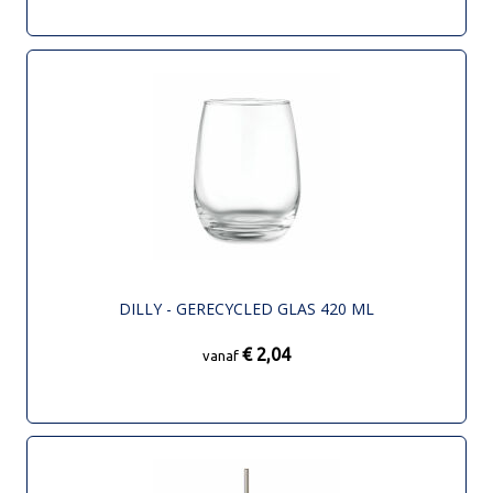
DILLY - GERECYCLED GLAS 420 ML
€ 2,04
vanaf