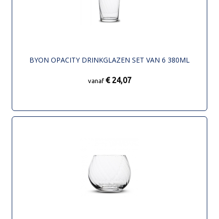
BYON OPACITY DRINKGLAZEN SET VAN 6 380ML
€ 24,07
vanaf