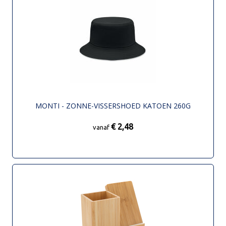
MONTI - ZONNE-VISSERSHOED KATOEN 260G
€ 2,48
vanaf