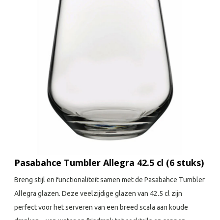
Pasabahce Tumbler Allegra 42.5 cl (6 stuks)
Breng stijl en functionaliteit samen met de Pasabahce Tumbler
Allegra glazen. Deze veelzijdige glazen van 42.5 cl zijn
perfect voor het serveren van een breed scala aan koude