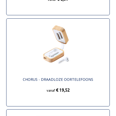
CHORUS - DRAADLOZE OORTELEFOONS
€ 19,52
vanaf