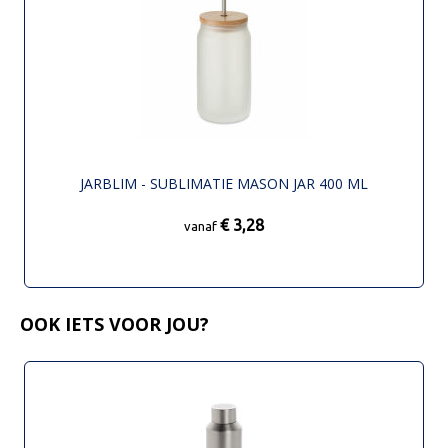
JARBLIM - SUBLIMATIE MASON JAR 400 ML
€ 3,28
vanaf
OOK IETS VOOR JOU?