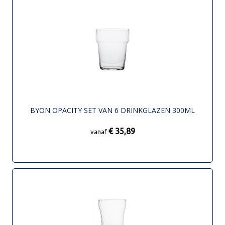
BYON OPACITY SET VAN 6 DRINKGLAZEN 300ML
€ 35,89
vanaf