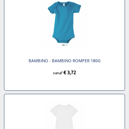
BAMBINO - BAMBINO ROMPER 180G
€ 3,72
vanaf