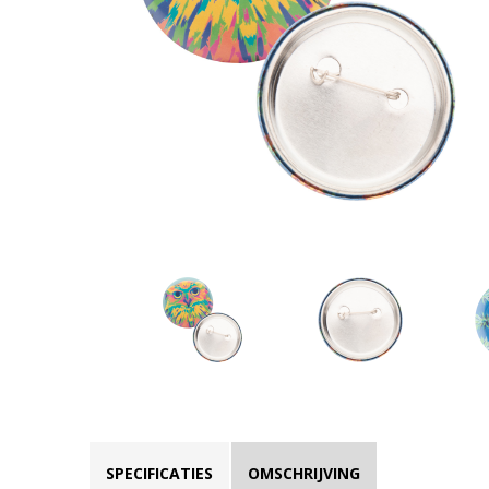
SPECIFICATIES
OMSCHRIJVING