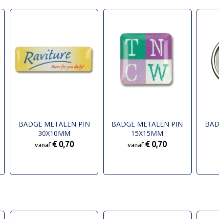
BADGE METALEN PIN
BADGE METALEN PIN
BAD
30X10MM
15X15MM
€ 0,70
€ 0,70
vanaf
vanaf