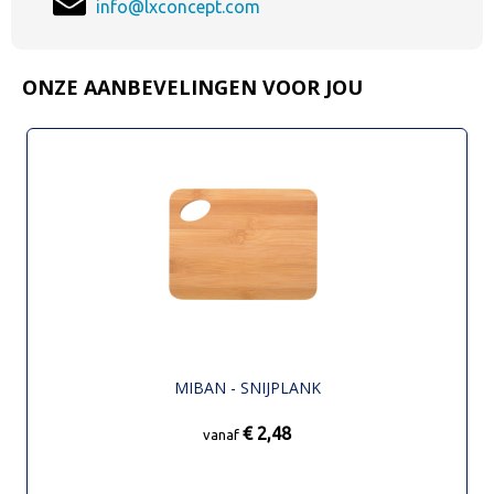
info@lxconcept.com
ONZE AANBEVELINGEN VOOR JOU
MIBAN - SNIJPLANK
€ 2,48
vanaf