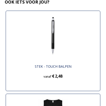
OOK IETS VOOR JOU?
STEK - TOUCH BALPEN
€ 2,48
vanaf