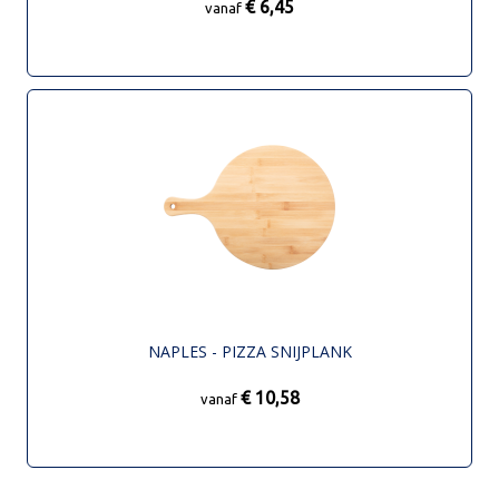
€ 6,45
vanaf
NAPLES - PIZZA SNIJPLANK
€ 10,58
vanaf