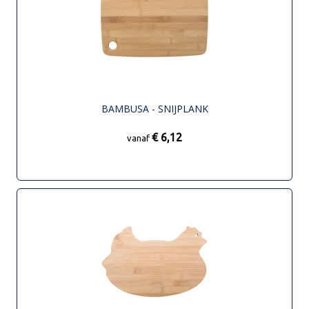
BAMBUSA - SNIJPLANK
€ 6,12
vanaf