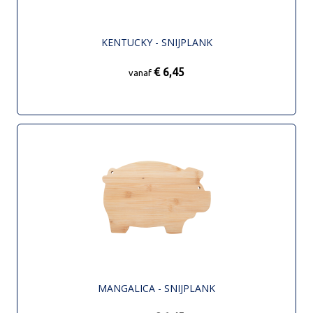
KENTUCKY - SNIJPLANK
€ 6,45
vanaf
MANGALICA - SNIJPLANK