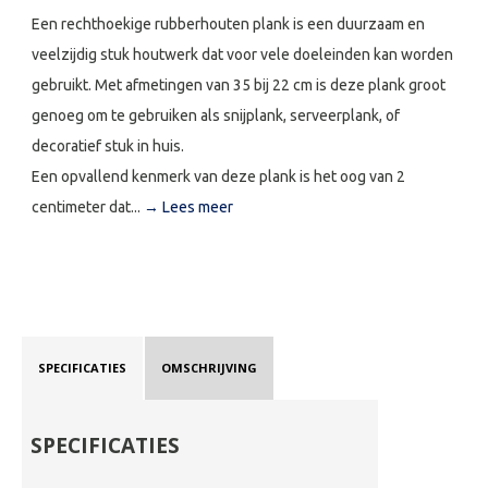
Een rechthoekige rubberhouten plank is een duurzaam en
veelzijdig stuk houtwerk dat voor vele doeleinden kan worden
gebruikt. Met afmetingen van 35 bij 22 cm is deze plank groot
genoeg om te gebruiken als snijplank, serveerplank, of
decoratief stuk in huis.
Een opvallend kenmerk van deze plank is het oog van 2
centimeter dat...
→ Lees meer
SPECIFICATIES
OMSCHRIJVING
SPECIFICATIES