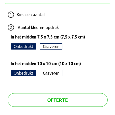
1
Kies een
aantal
2
Aantal kleuren opdruk
In het midden 7,5 x 7,5 cm (7,5 x 7,5 cm)
Onbedrukt
Graveren
In het midden 10 x 10 cm (10 x 10 cm)
Onbedrukt
Graveren
OFFERTE