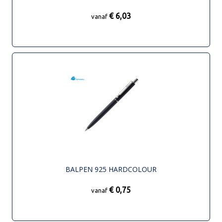
€ 6,03
vanaf
BALPEN 925 HARDCOLOUR
€ 0,75
vanaf