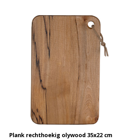
Plank rechthoekig olywood 35x22 cm