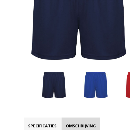
SPECIFICATIES
OMSCHRIJVING