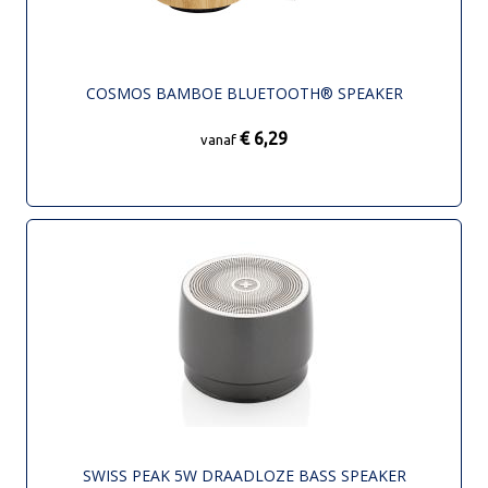
COSMOS BAMBOE BLUETOOTH® SPEAKER
€ 6,29
vanaf
SWISS PEAK 5W DRAADLOZE BASS SPEAKER