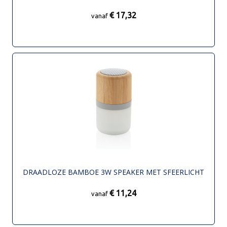
€ 17,32
vanaf
DRAADLOZE BAMBOE 3W SPEAKER MET SFEERLICHT
€ 11,24
vanaf