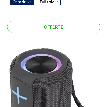
Onbedrukt
Full colour
OFFERTE