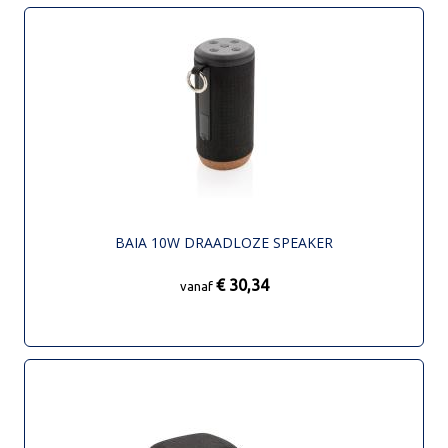
BAIA 10W DRAADLOZE SPEAKER
€ 30,34
vanaf