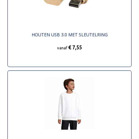
HOUTEN USB 3.0 MET SLEUTELRING
€ 7,55
vanaf