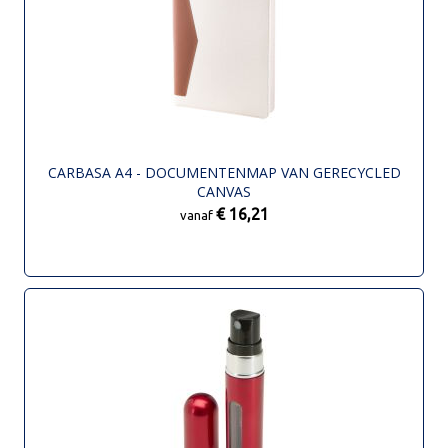
CARBASA A4 - DOCUMENTENMAP VAN GERECYCLED
CANVAS
€ 16,21
vanaf