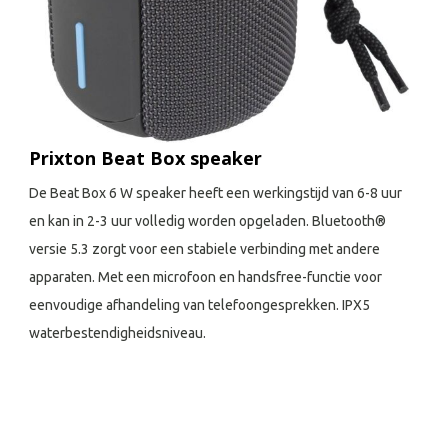
Prixton Beat Box speaker
De Beat Box 6 W speaker heeft een werkingstijd van 6-8 uur
en kan in 2-3 uur volledig worden opgeladen. Bluetooth®
versie 5.3 zorgt voor een stabiele verbinding met andere
apparaten. Met een microfoon en handsfree-functie voor
eenvoudige afhandeling van telefoongesprekken. IPX5
waterbestendigheidsniveau.