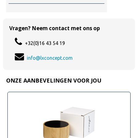
Vragen? Neem contact met ons op
+32(0)16 43 54 19
info@lxconcept.com
ONZE AANBEVELINGEN VOOR JOU