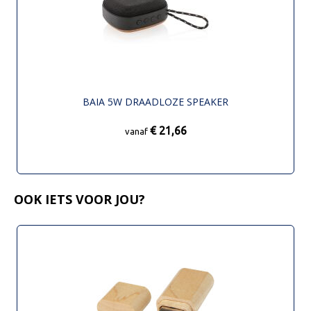
BAIA 5W DRAADLOZE SPEAKER
€ 21,66
vanaf
OOK IETS VOOR JOU?