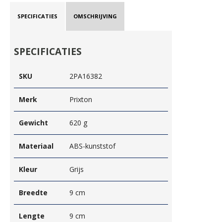
SPECIFICATIES
OMSCHRIJVING
SPECIFICATIES
SKU
2PA16382
Merk
Prixton
Gewicht
620 g
Materiaal
ABS-kunststof
Kleur
Grijs
Breedte
9 cm
Lengte
9 cm