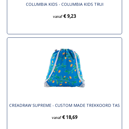
COLUMBIA KIDS - COLUMBIA KIDS TRUI
€ 9,23
vanaf
CREADRAW SUPREME - CUSTOM MADE TREKKOORD TAS
€ 18,69
vanaf