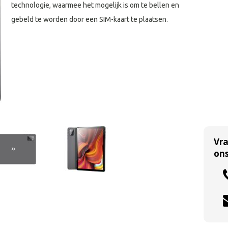
technologie, waarmee het mogelijk is om te bellen en
gebeld te worden door een SIM-kaart te plaatsen.
Vr
ons