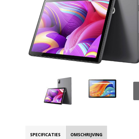
SPECIFICATIES
OMSCHRIJVING