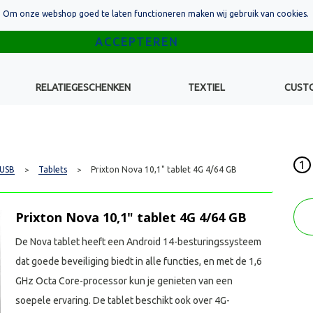
Om onze webshop goed te laten functioneren maken wij gebruik van cookies.
RELATIEGESCHENKEN
TEXTIEL
CUST
1
 USB
Tablets
Prixton Nova 10,1" tablet 4G 4/64 GB
>
>
Prixton Nova 10,1" tablet 4G 4/64 GB
De Nova tablet heeft een Android 14-besturingssysteem
dat goede beveiliging biedt in alle functies, en met de 1,6
GHz Octa Core-processor kun je genieten van een
soepele ervaring. De tablet beschikt ook over 4G-