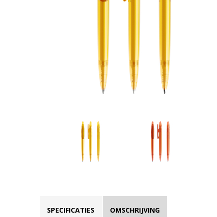
SPECIFICATIES
OMSCHRIJVING