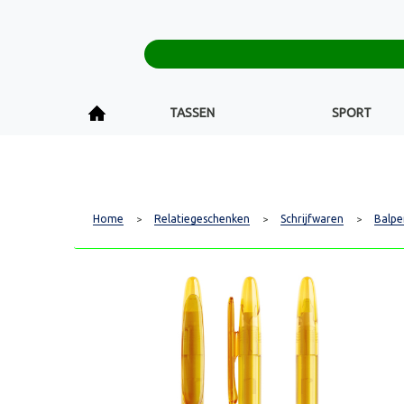
TASSEN
SPORT
Home
Relatiegeschenken
Schrijfwaren
Balpe
>
>
>