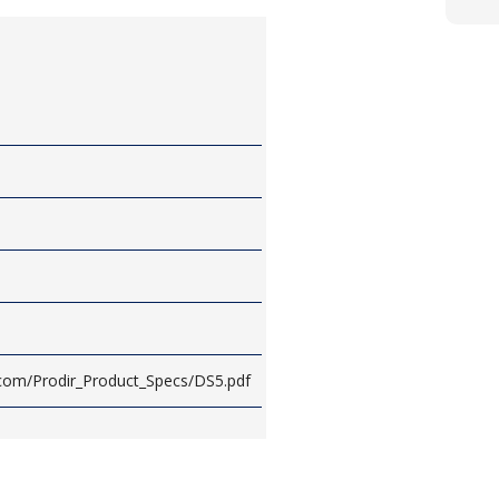
.com/Prodir_Product_Specs/DS5.pdf