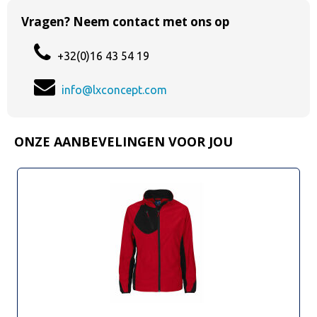
Vragen? Neem contact met ons op
+32(0)16 43 54 19
info@lxconcept.com
ONZE AANBEVELINGEN VOOR JOU