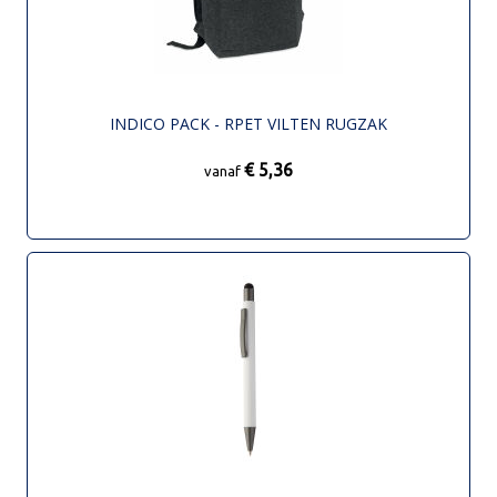
INDICO PACK - RPET VILTEN RUGZAK
€ 5,36
vanaf