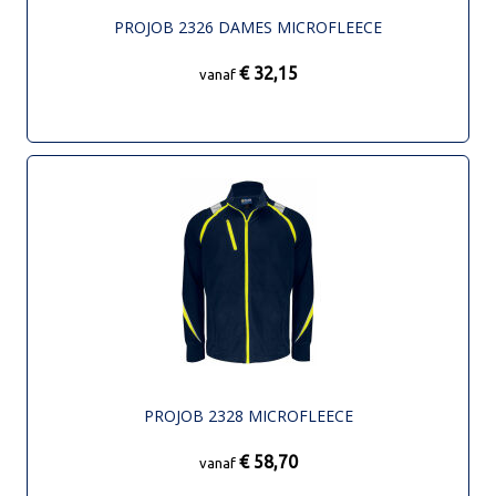
PROJOB 2326 DAMES MICROFLEECE
€ 32,15
vanaf
PROJOB 2328 MICROFLEECE
€ 58,70
vanaf