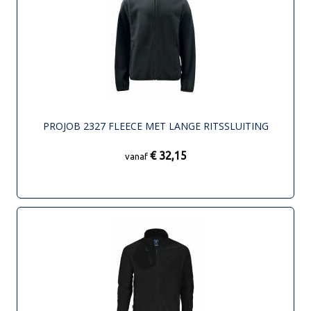
PROJOB 2327 FLEECE MET LANGE RITSSLUITING
€ 32,15
vanaf