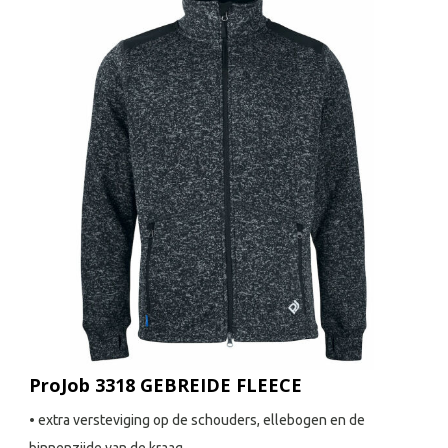
ProJob 3318 GEBREIDE FLEECE
• extra versteviging op de schouders, ellebogen en de