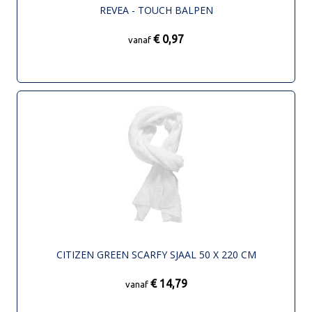
REVEA - TOUCH BALPEN
€ 0,97
vanaf
CITIZEN GREEN SCARFY SJAAL 50 X 220 CM
€ 14,79
vanaf