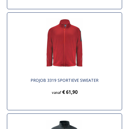
PROJOB 3319 SPORTIEVE SWEATER
€ 61,90
vanaf