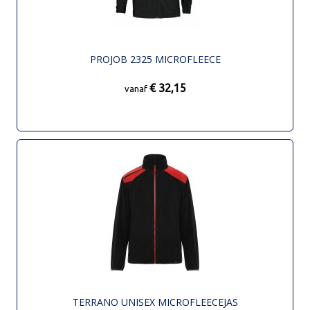
PROJOB 2325 MICROFLEECE
€ 32,15
vanaf
TERRANO UNISEX MICROFLEECEJAS