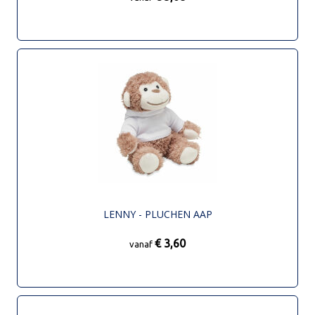
LENNY - PLUCHEN AAP
€ 3,60
vanaf