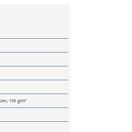
oen, 190 g/m²