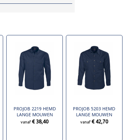
PROJOB 2219 HEMD
PROJOB 5203 HEMD
LANGE MOUWEN
LANGE MOUWEN
€ 38,40
€ 42,70
vanaf
vanaf