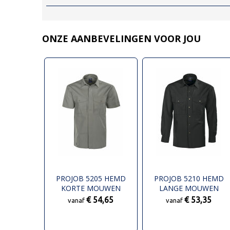
ONZE AANBEVELINGEN VOOR JOU
PROJOB 5205 HEMD
PROJOB 5210 HEMD
KORTE MOUWEN
LANGE MOUWEN
€ 54,65
€ 53,35
vanaf
vanaf