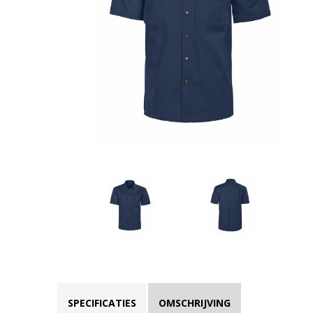
SPECIFICATIES
OMSCHRIJVING