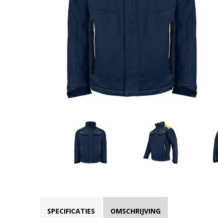
SPECIFICATIES
OMSCHRIJVING