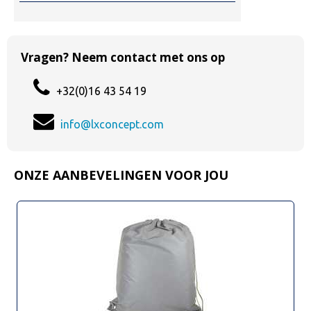
Vragen? Neem contact met ons op
+32(0)16 43 54 19
info@lxconcept.com
ONZE AANBEVELINGEN VOOR JOU