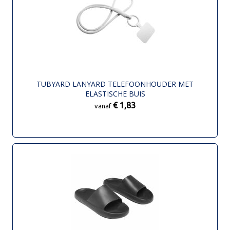
TUBYARD LANYARD TELEFOONHOUDER MET
ELASTISCHE BUIS
€ 1,83
vanaf