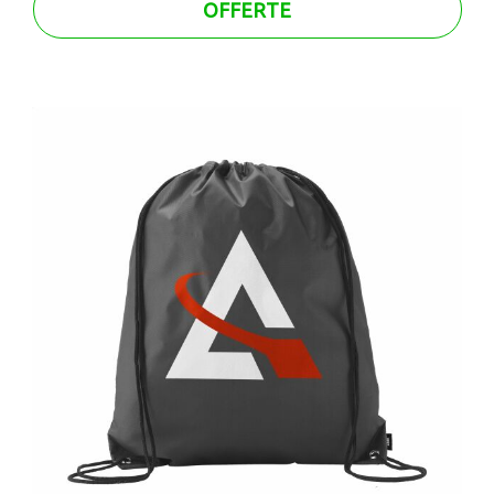
OFFERTE