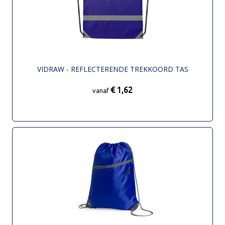
VIDRAW - REFLECTERENDE TREKKOORD TAS
€ 1,62
vanaf