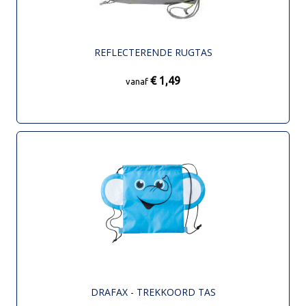
REFLECTERENDE RUGTAS
€ 1,49
vanaf
DRAFAX - TREKKOORD TAS