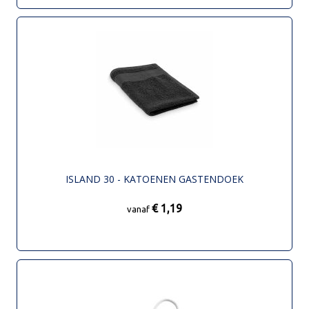
ISLAND 30 - KATOENEN GASTENDOEK
€ 1,19
vanaf