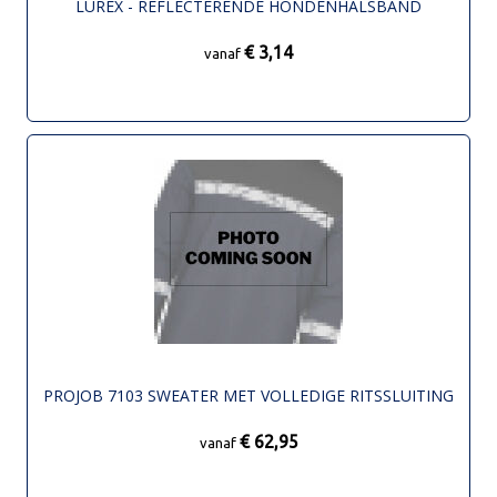
LUREX - REFLECTERENDE HONDENHALSBAND
€ 3,14
vanaf
PROJOB 7103 SWEATER MET VOLLEDIGE RITSSLUITING
€ 62,95
vanaf