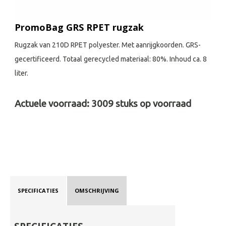
PromoBag GRS RPET rugzak
Rugzak van 210D RPET polyester. Met aanrijgkoorden. GRS-
gecertificeerd. Totaal gerecycled materiaal: 80%. Inhoud ca. 8
liter.
Actuele voorraad:
3009
stuks op voorraad
SPECIFICATIES
OMSCHRIJVING