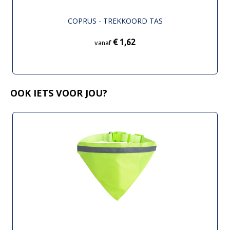
COPRUS - TREKKOORD TAS
€ 1,62
vanaf
OOK IETS VOOR JOU?