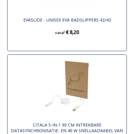
EVASLIDE - UNISEX EVA BADSLIPPERS 42/43
€ 8,20
vanaf
CITALA 5-IN-1 90 CM INTREKBARE
DATASYNCHRONISATIE- EN 40 W SNELLAADKABEL VAN