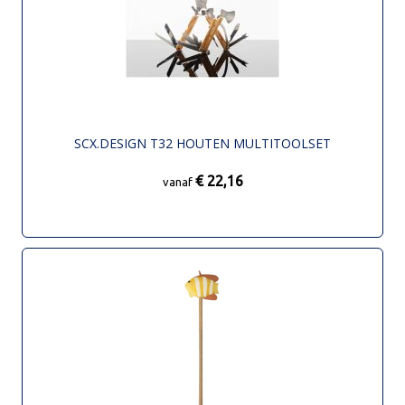
SCX.DESIGN T32 HOUTEN MULTITOOLSET
€ 22,16
vanaf