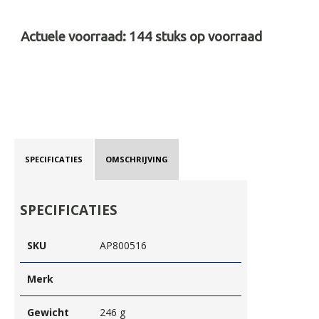
Actuele voorraad:
144
stuks op voorraad
SPECIFICATIES
OMSCHRIJVING
SPECIFICATIES
SKU
AP800516
Merk
Gewicht
246 g