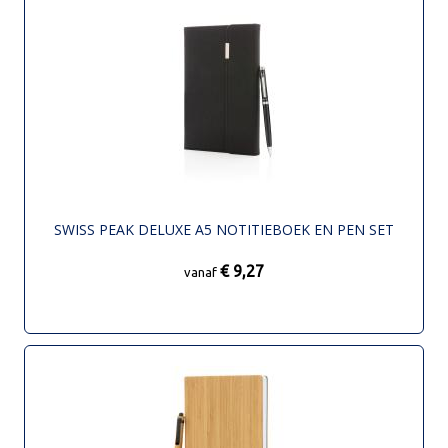
SWISS PEAK DELUXE A5 NOTITIEBOEK EN PEN SET
€ 9,27
vanaf