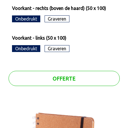
Voorkant - rechts (boven de haard) (50 x 100)
Onbedrukt
Graveren
Voorkant - links (50 x 100)
Onbedrukt
Graveren
OFFERTE