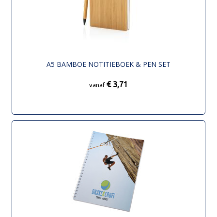
A5 BAMBOE NOTITIEBOEK & PEN SET
€ 3,71
vanaf