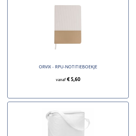
ORVIX - RPU-NOTITIEBOEKJE
€ 5,60
vanaf