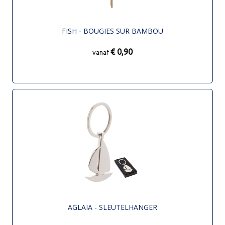
FISH - BOUGIES SUR BAMBOU
€ 0,90
vanaf
AGLAIA - SLEUTELHANGER