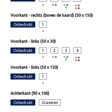
Voorkant - rechts (boven de haard) (50 x 150)
Onbedrukt
1
Voorkant - links (50 x 30)
Onbedrukt
1
2
3
4
Voorkant - links (50 x 150)
Onbedrukt
1
Achterkant (90 x 100)
Onbedrukt
Graveren