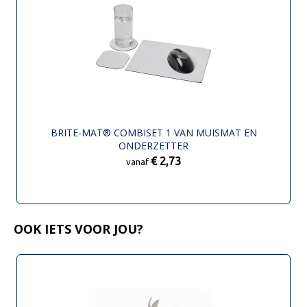
BRITE-MAT® COMBISET 1 VAN MUISMAT EN
ONDERZETTER
€ 2,73
vanaf
OOK IETS VOOR JOU?