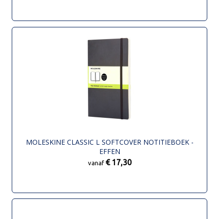
MOLESKINE CLASSIC L SOFTCOVER NOTITIEBOEK -
EFFEN
€ 17,30
vanaf