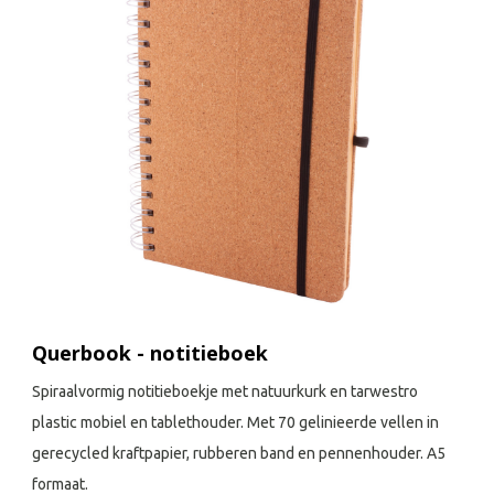
Querbook - notitieboek
Spiraalvormig notitieboekje met natuurkurk en tarwestro
plastic mobiel en tablethouder. Met 70 gelinieerde vellen in
gerecycled kraftpapier, rubberen band en pennenhouder. A5
formaat.