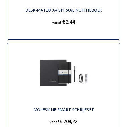
DESK-MATE® A4 SPIRAAL NOTITIEBOEK
€ 2,44
vanaf
MOLESKINE SMART SCHRIJFSET
€ 204,22
vanaf