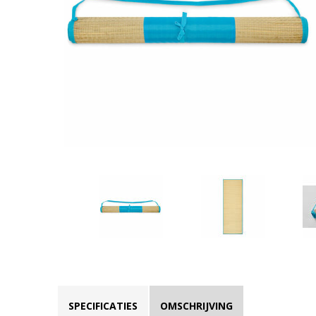
SPECIFICATIES
OMSCHRIJVING