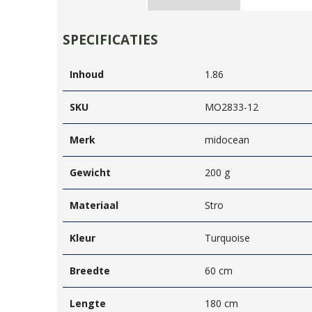
SPECIFICATIES
Inhoud
1.86
SKU
MO2833-12
Merk
midocean
Gewicht
200 g
Materiaal
Stro
Kleur
Turquoise
Breedte
60 cm
Lengte
180 cm