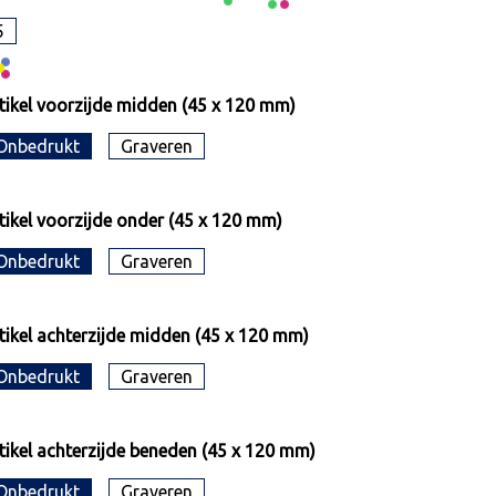
5
tikel voorzijde midden (45 x 120 mm)
Onbedrukt
Graveren
tikel voorzijde onder (45 x 120 mm)
Onbedrukt
Graveren
tikel achterzijde midden (45 x 120 mm)
Onbedrukt
Graveren
tikel achterzijde beneden (45 x 120 mm)
Onbedrukt
Graveren