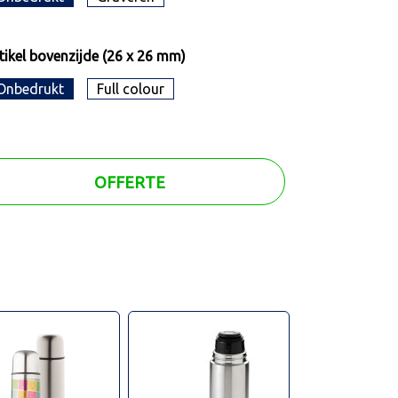
tikel bovenzijde (26 x 26 mm)
Onbedrukt
Full colour
OFFERTE