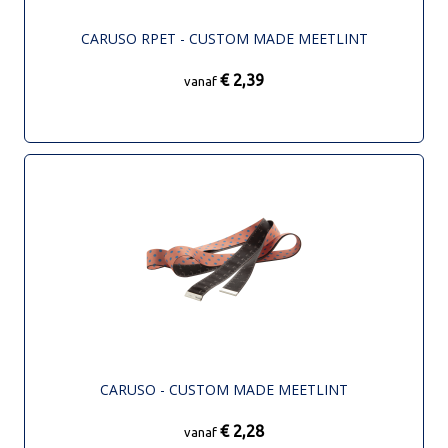
CARUSO RPET - CUSTOM MADE MEETLINT
€ 2,39
vanaf
CARUSO - CUSTOM MADE MEETLINT
€ 2,28
vanaf