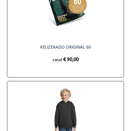
KEUZEKADO ORIGINAL 60
€ 90,00
vanaf