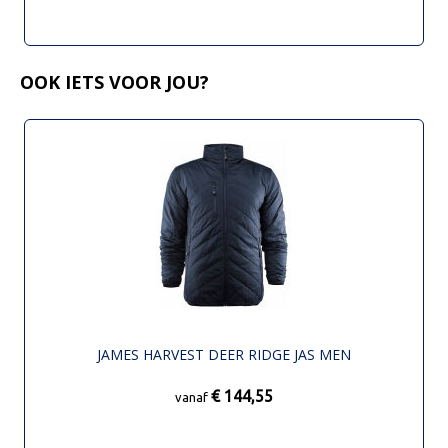
OOK IETS VOOR JOU?
JAMES HARVEST DEER RIDGE JAS MEN
€ 144,55
vanaf