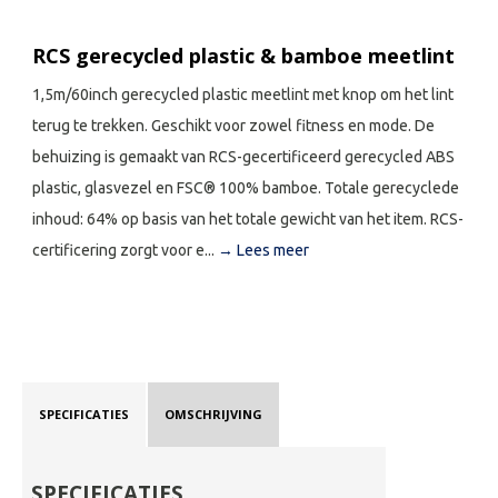
RCS gerecycled plastic & bamboe meetlint
1,5m/60inch gerecycled plastic meetlint met knop om het lint
terug te trekken. Geschikt voor zowel fitness en mode. De
behuizing is gemaakt van RCS-gecertificeerd gerecycled ABS
plastic, glasvezel en FSC® 100% bamboe. Totale gerecyclede
inhoud: 64% op basis van het totale gewicht van het item. RCS-
certificering zorgt voor e...
→ Lees meer
SPECIFICATIES
OMSCHRIJVING
SPECIFICATIES