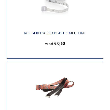
RCS GERECYCLED PLASTIC MEETLINT
€ 0,60
vanaf