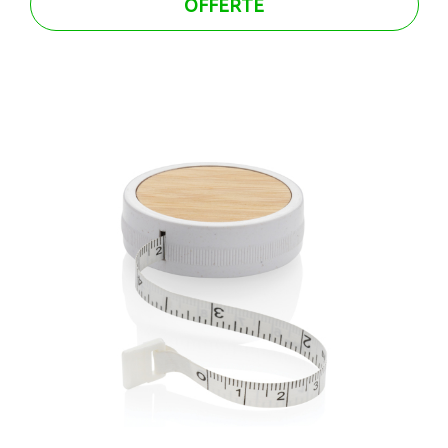
OFFERTE