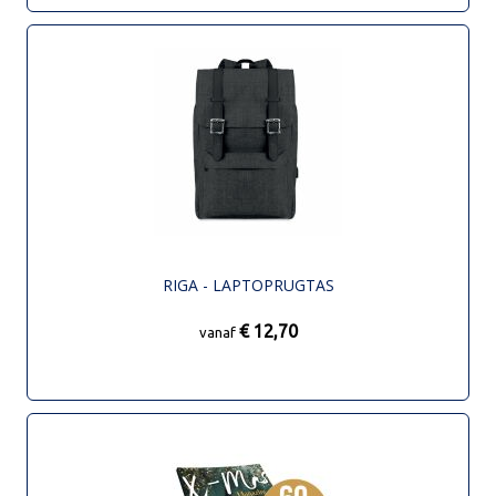
RIGA - LAPTOPRUGTAS
€ 12,70
vanaf