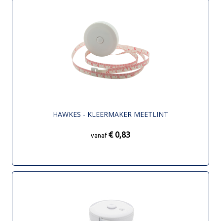
HAWKES - KLEERMAKER MEETLINT
€ 0,83
vanaf