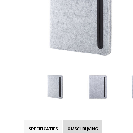
SPECIFICATIES
OMSCHRIJVING