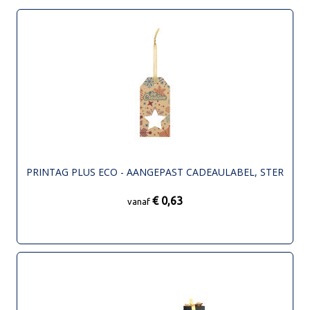
PRINTAG PLUS ECO - AANGEPAST CADEAULABEL, STER
€ 0,63
vanaf