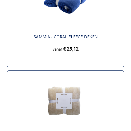
SAMMIA - CORAL FLEECE DEKEN
€ 29,12
vanaf