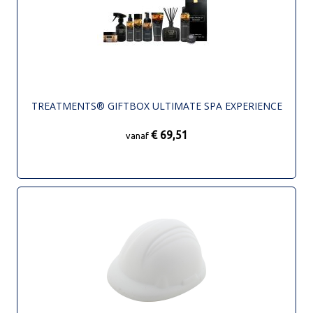
TREATMENTS® GIFTBOX ULTIMATE SPA EXPERIENCE
€ 69,51
vanaf