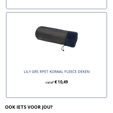
LILY GRS RPET KORAAL FLEECE DEKEN
€ 10,49
vanaf
OOK IETS VOOR JOU?