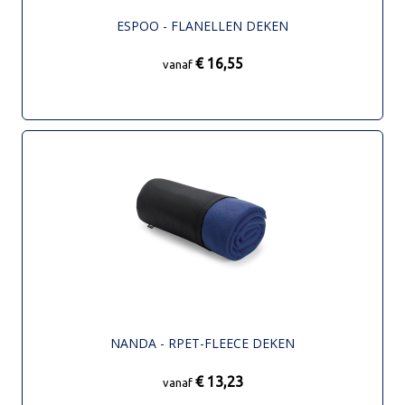
ESPOO - FLANELLEN DEKEN
€ 16,55
vanaf
NANDA - RPET-FLEECE DEKEN
€ 13,23
vanaf