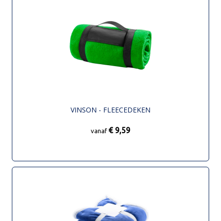
VINSON - FLEECEDEKEN
€ 9,59
vanaf