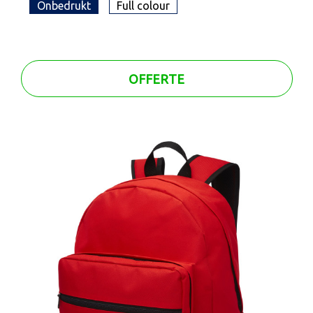
Onbedrukt
Full colour
OFFERTE