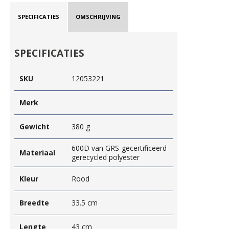
SPECIFICATIES
OMSCHRIJVING
SPECIFICATIES
SKU
12053221
Merk
Gewicht
380 g
600D van GRS-gecertificeerd
Materiaal
gerecycled polyester
Kleur
Rood
Breedte
33.5 cm
Lengte
43 cm