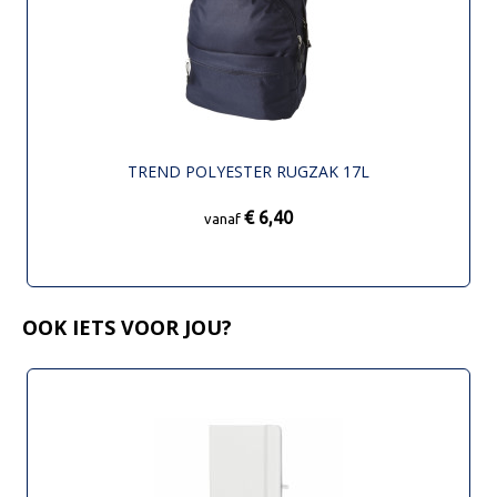
TREND POLYESTER RUGZAK 17L
€ 6,40
vanaf
OOK IETS VOOR JOU?