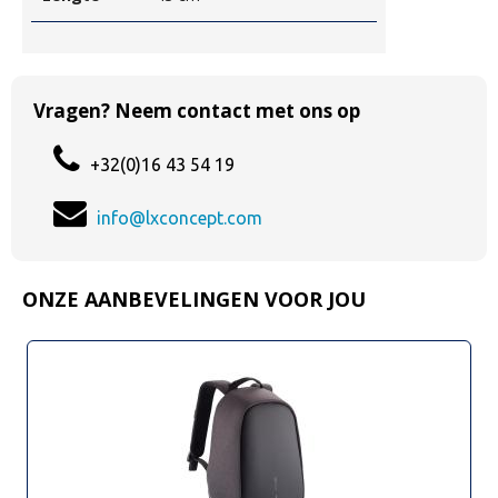
Vragen? Neem contact met ons op
+32(0)16 43 54 19
info@lxconcept.com
ONZE AANBEVELINGEN VOOR JOU