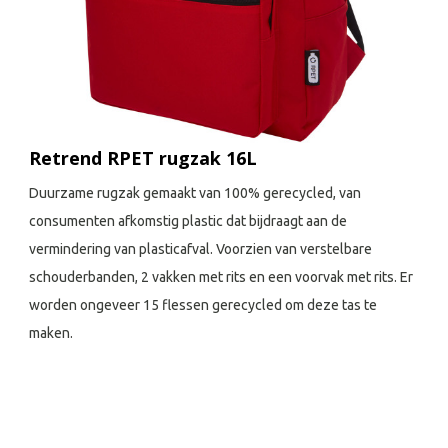
Retrend RPET rugzak 16L
Duurzame rugzak gemaakt van 100% gerecycled, van
consumenten afkomstig plastic dat bijdraagt aan de
vermindering van plasticafval. Voorzien van verstelbare
schouderbanden, 2 vakken met rits en een voorvak met rits. Er
worden ongeveer 15 flessen gerecycled om deze tas te
maken.