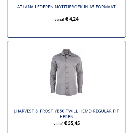
ATLANA LEDEREN NOTITIEBOEK IN A5 FORMAAT
€ 4,24
vanaf
J.HARVEST & FROST YB50 TWILL HEMD REGULAR FIT
HEREN
€ 55,45
vanaf