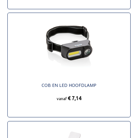
COB EN LED HOOFDLAMP
€ 7,14
vanaf