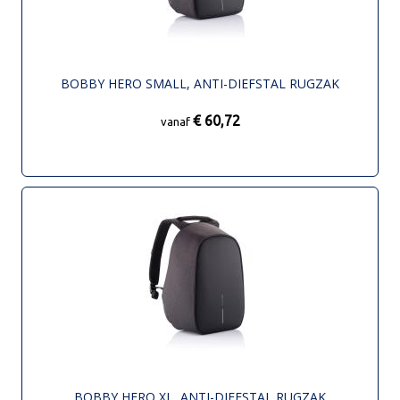
BOBBY HERO SMALL, ANTI-DIEFSTAL RUGZAK
€ 60,72
vanaf
BOBBY HERO XL, ANTI-DIEFSTAL RUGZAK