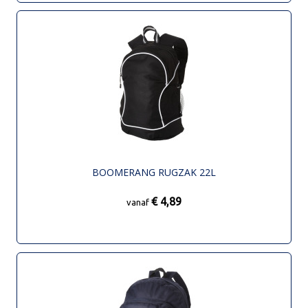
BOOMERANG RUGZAK 22L
€ 4,89
vanaf