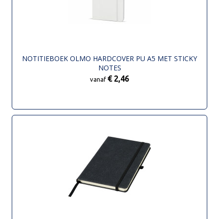
NOTITIEBOEK OLMO HARDCOVER PU A5 MET STICKY
NOTES
€ 2,46
vanaf