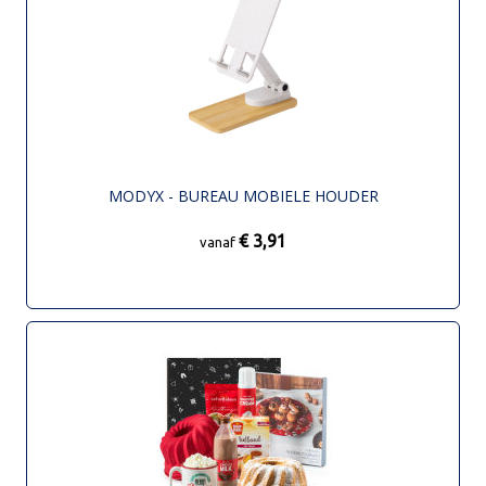
MODYX - BUREAU MOBIELE HOUDER
€ 3,91
vanaf