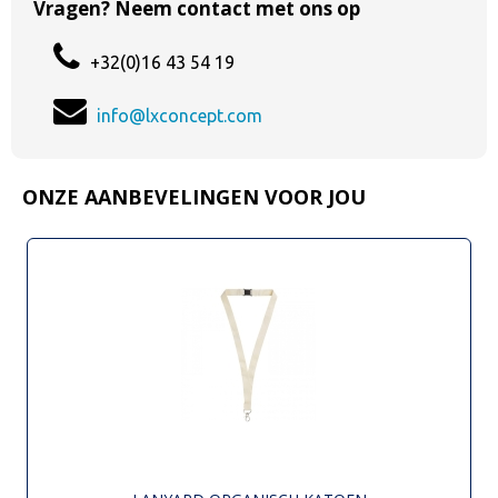
Vragen? Neem contact met ons op
+32(0)16 43 54 19
info@lxconcept.com
ONZE AANBEVELINGEN VOOR JOU