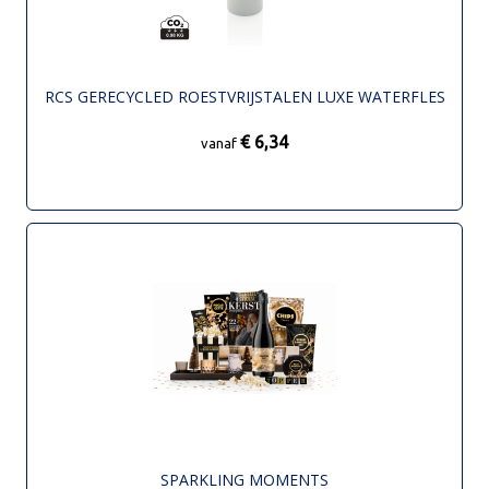
RCS GERECYCLED ROESTVRIJSTALEN LUXE WATERFLES
€ 6,34
vanaf
SPARKLING MOMENTS