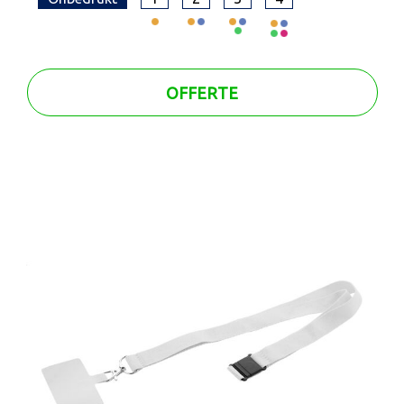
OFFERTE