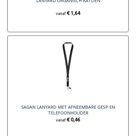
LANYARD ORGANISCH KATOEN
€ 1,64
vanaf
SAGAN LANYARD MET AFNEEMBARE GESP EN
TELEFOONHOUDER
€ 0,46
vanaf