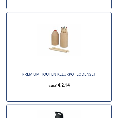
PREMIUM HOUTEN KLEURPOTLODENSET
€ 2,14
vanaf