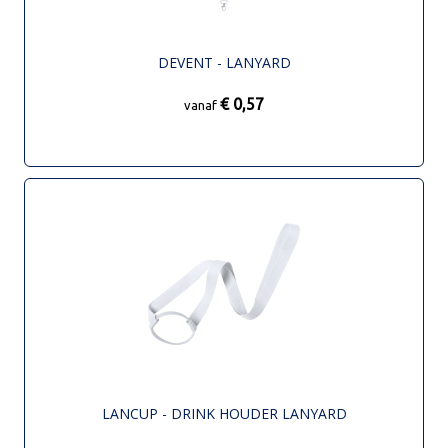
DEVENT - LANYARD
€ 0,57
vanaf
LANCUP - DRINK HOUDER LANYARD