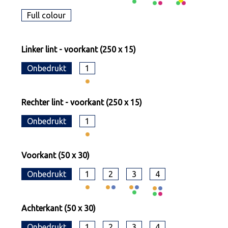
Full colour
Linker lint - voorkant (250 x 15)
Onbedrukt
1
Rechter lint - voorkant (250 x 15)
Onbedrukt
1
Voorkant (50 x 30)
Onbedrukt
1
2
3
4
Achterkant (50 x 30)
Onbedrukt
1
2
3
4