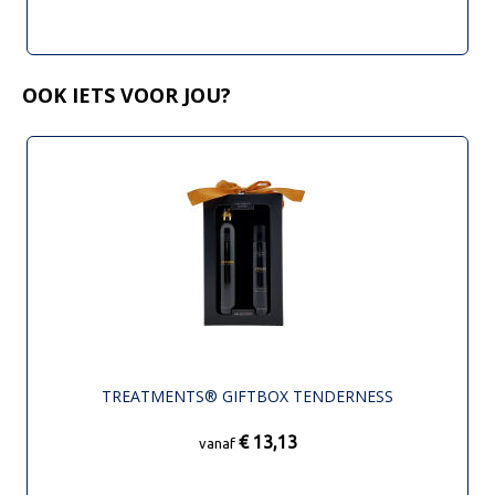
OOK IETS VOOR JOU?
TREATMENTS® GIFTBOX TENDERNESS
€ 13,13
vanaf