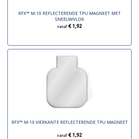
RFX™ M-10 REFLECTERENDE TPU MAGNEET MET
SNEEUWVLOK
€ 1,92
vanaf
RFX™ M-10 VIERKANTE REFLECTERENDE TPU MAGNEET
€ 1,92
vanaf