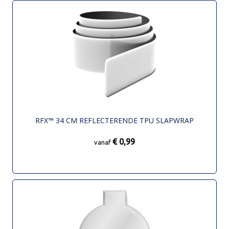
RFX™ 34 CM REFLECTERENDE TPU SLAPWRAP
€ 0,99
vanaf