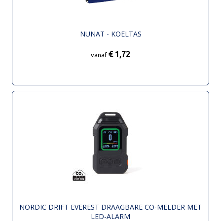
NUNAT - KOELTAS
€ 1,72
vanaf
NORDIC DRIFT EVEREST DRAAGBARE CO-MELDER MET
LED-ALARM