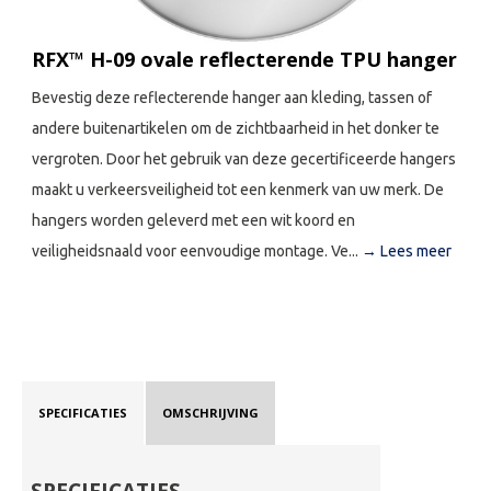
RFX™ H-09 ovale reflecterende TPU hanger
Bevestig deze reflecterende hanger aan kleding, tassen of
andere buitenartikelen om de zichtbaarheid in het donker te
vergroten. Door het gebruik van deze gecertificeerde hangers
maakt u verkeersveiligheid tot een kenmerk van uw merk. De
hangers worden geleverd met een wit koord en
veiligheidsnaald voor eenvoudige montage. Ve...
→ Lees meer
SPECIFICATIES
OMSCHRIJVING