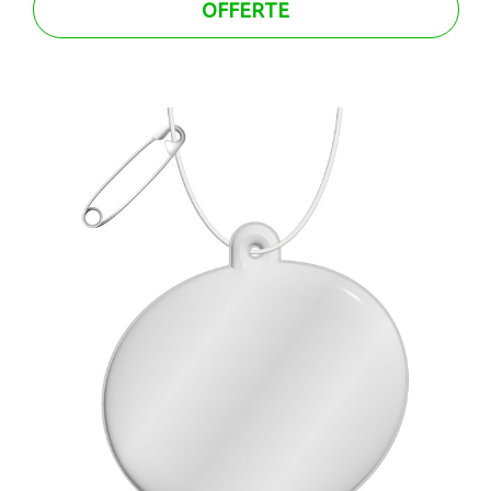
OFFERTE