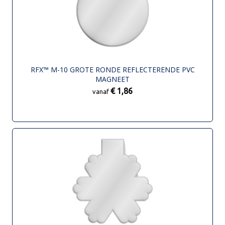
RFX™ M-10 GROTE RONDE REFLECTERENDE PVC
MAGNEET
€ 1,86
vanaf