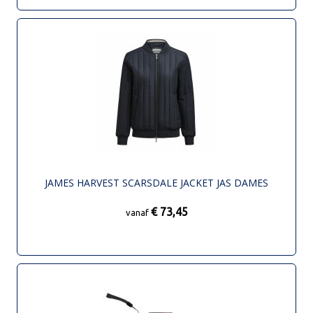
JAMES HARVEST SCARSDALE JACKET JAS DAMES
€ 73,45
vanaf