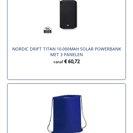
NORDIC DRIFT TITAN 10.000MAH SOLAR POWERBANK
MET 3 PANELEN
€ 60,72
vanaf