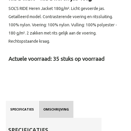
SOL'S RIDE Heren Jacket 180g/m². Licht gevoerde jas.
Getailleerd model. Contrasterende voering en ritssluiting.
100% nylon. Voering: 100% nylon. Vulling: 100% polyester -
180 g/m². 2 zakken met rits gelijk aan de voering.
Rechtopstaande kraag.
Actuele voorraad:
35
stuks op voorraad
SPECIFICATIES
OMSCHRIJVING
SPECIFICATIES