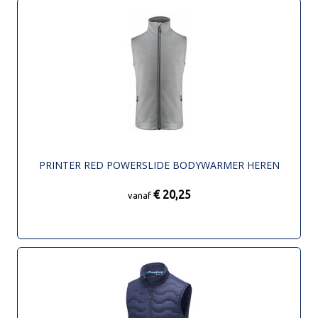
PRINTER RED POWERSLIDE BODYWARMER HEREN
€ 20,25
vanaf