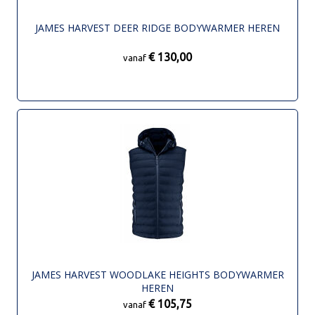
JAMES HARVEST DEER RIDGE BODYWARMER HEREN
€ 130,00
vanaf
JAMES HARVEST WOODLAKE HEIGHTS BODYWARMER
HEREN
€ 105,75
vanaf