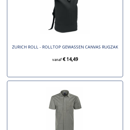
ZURICH ROLL - ROLLTOP GEWASSEN CANVAS RUGZAK
€ 14,49
vanaf