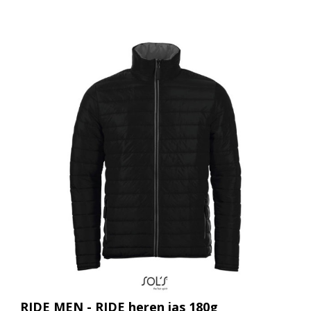
RIDE MEN - RIDE heren jas 180g