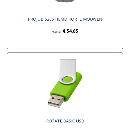
PROJOB 5205 HEMD KORTE MOUWEN
€ 54,65
vanaf
ROTATE BASIC USB