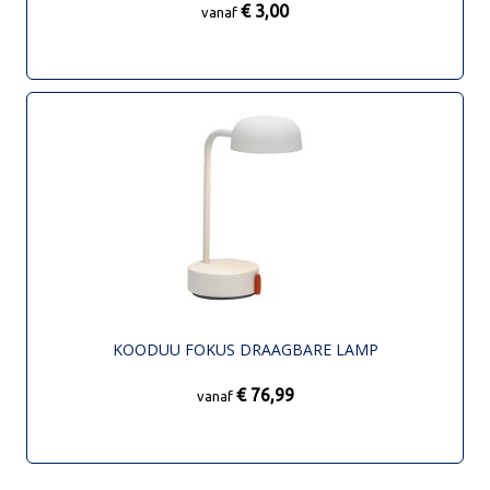
€ 3,00
vanaf
KOODUU FOKUS DRAAGBARE LAMP
€ 76,99
vanaf