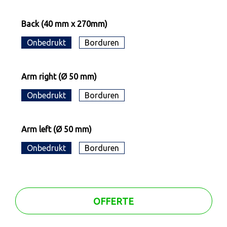
Back (40 mm x 270mm)
Onbedrukt
Borduren
Arm right (Ø 50 mm)
Onbedrukt
Borduren
Arm left (Ø 50 mm)
Onbedrukt
Borduren
OFFERTE