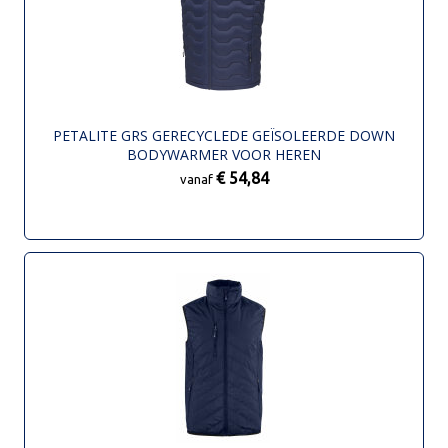
PETALITE GRS GERECYCLEDE GEÏSOLEERDE DOWN
BODYWARMER VOOR HEREN
€ 54,84
vanaf