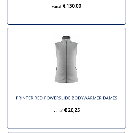
€ 130,00
vanaf
PRINTER RED POWERSLIDE BODYWARMER DAMES
€ 20,25
vanaf