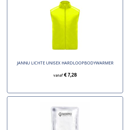
JANNU LICHTE UNISEX HARDLOOPBODYWARMER
€ 7,28
vanaf