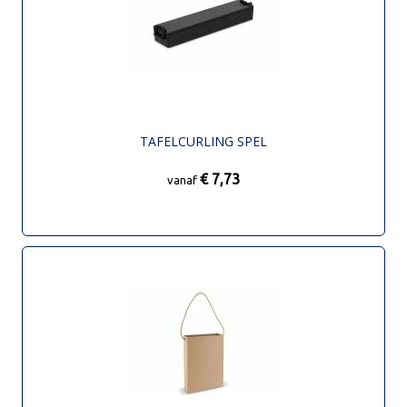
TAFELCURLING SPEL
€ 7,73
vanaf