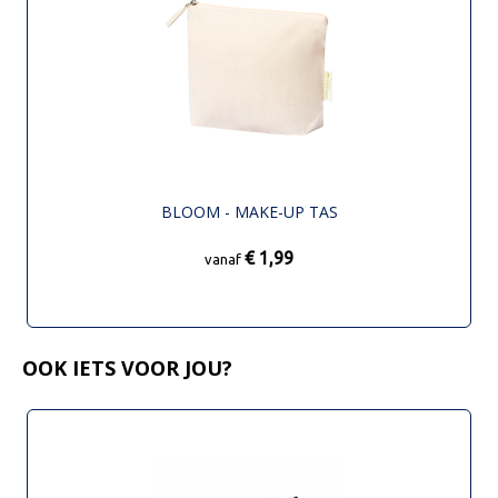
BLOOM - MAKE-UP TAS
€ 1,99
vanaf
OOK IETS VOOR JOU?