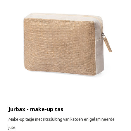
Jurbax - make-up tas
Make-up tasje met ritssluiting van katoen en gelamineerde
jute.