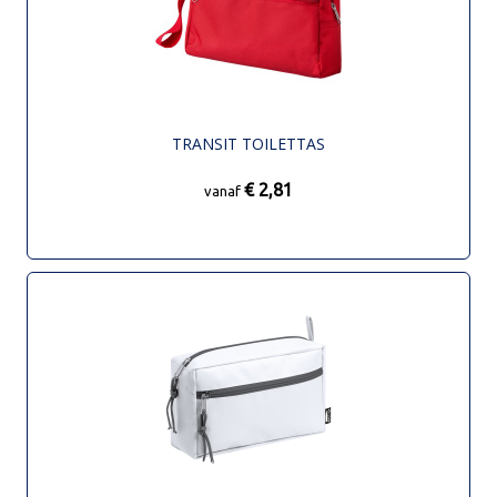
TRANSIT TOILETTAS
€ 2,81
vanaf