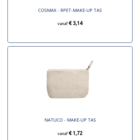
COSMAX - RPET-MAKE-UP TAS
€ 3,14
vanaf
NATUCO - MAKE-UP TAS
€ 1,72
vanaf