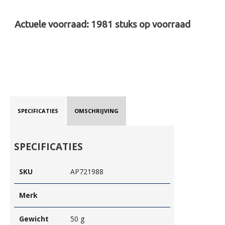
Actuele voorraad:
1981
stuks op voorraad
SPECIFICATIES
OMSCHRIJVING
SPECIFICATIES
SKU
AP721988
Merk
Gewicht
50 g