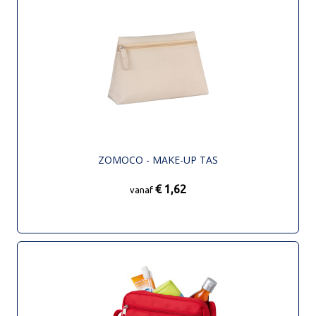
ZOMOCO - MAKE-UP TAS
€ 1,62
vanaf