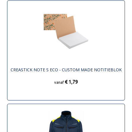
CREASTICK NOTE S ECO - CUSTOM MADE NOTITIEBLOK
€ 1,79
vanaf