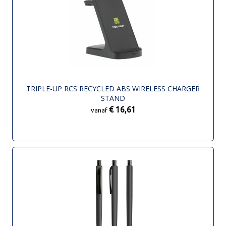
TRIPLE-UP RCS RECYCLED ABS WIRELESS CHARGER
STAND
€ 16,61
vanaf