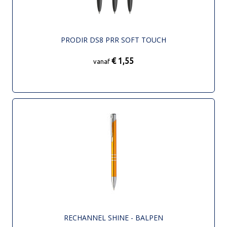
PRODIR DS8 PRR SOFT TOUCH
€ 1,55
vanaf
RECHANNEL SHINE - BALPEN