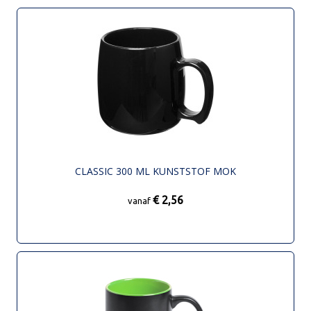
CLASSIC 300 ML KUNSTSTOF MOK
€ 2,56
vanaf