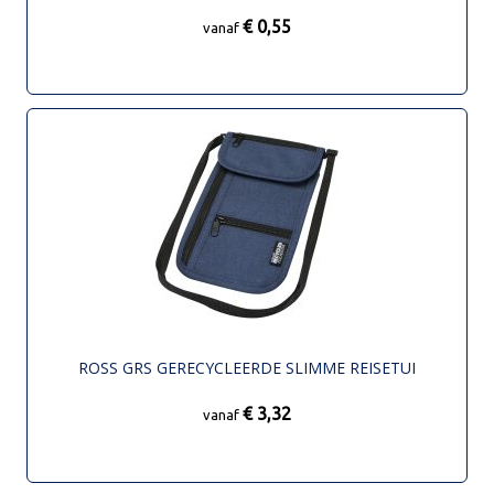
€ 0,55
vanaf
ROSS GRS GERECYCLEERDE SLIMME REISETUI
€ 3,32
vanaf