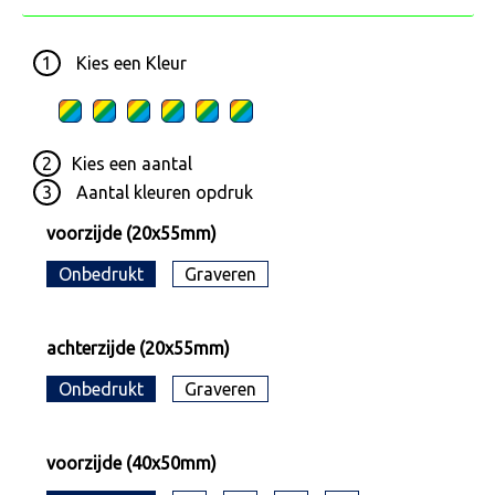
1
Kies een
Kleur
2
Kies een
aantal
3
Aantal kleuren opdruk
voorzijde (20x55mm)
Onbedrukt
Graveren
achterzijde (20x55mm)
Onbedrukt
Graveren
voorzijde (40x50mm)