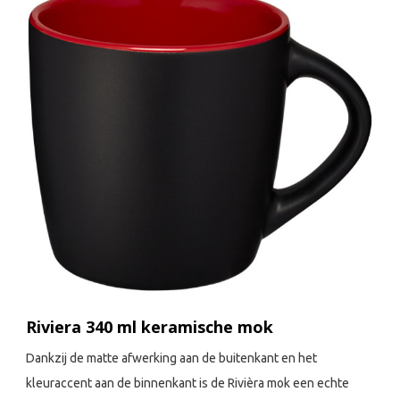
Riviera 340 ml keramische mok
Dankzij de matte afwerking aan de buitenkant en het
kleuraccent aan de binnenkant is de Rivièra mok een echte