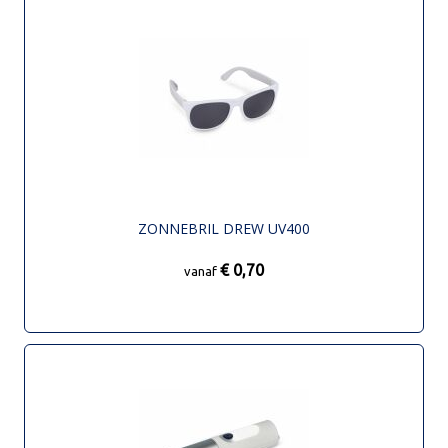
ZONNEBRIL DREW UV400
€ 0,70
vanaf