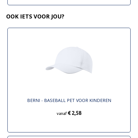
OOK IETS VOOR JOU?
BERNI - BASEBALL PET VOOR KINDEREN
€ 2,58
vanaf