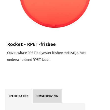
Rocket - RPET-frisbee
Opvouwbare RPET polyester frisbee met zakje. Met
onderscheidend RPET-label.
SPECIFICATIES
OMSCHRIJVING