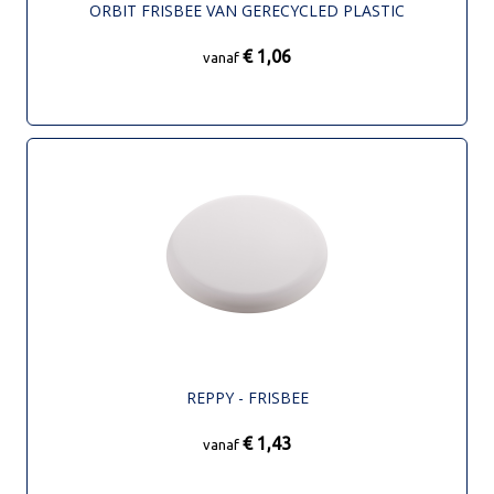
ORBIT FRISBEE VAN GERECYCLED PLASTIC
€ 1,06
vanaf
REPPY - FRISBEE
€ 1,43
vanaf