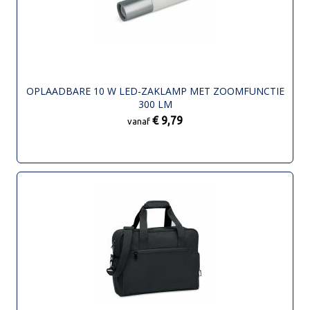
OPLAADBARE 10 W LED-ZAKLAMP MET ZOOMFUNCTIE
300 LM
€ 9,79
vanaf