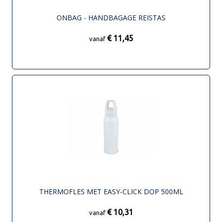
ONBAG - HANDBAGAGE REISTAS
€ 11,45
vanaf
THERMOFLES MET EASY-CLICK DOP 500ML
€ 10,31
vanaf