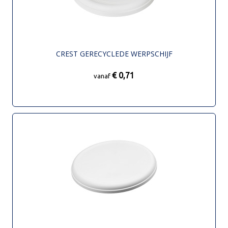
CREST GERECYCLEDE WERPSCHIJF
€ 0,71
vanaf