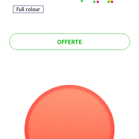
Full colour
OFFERTE