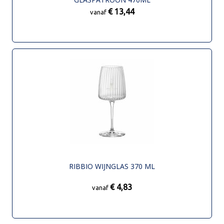
€ 13,44
vanaf
RIBBIO WIJNGLAS 370 ML
€ 4,83
vanaf