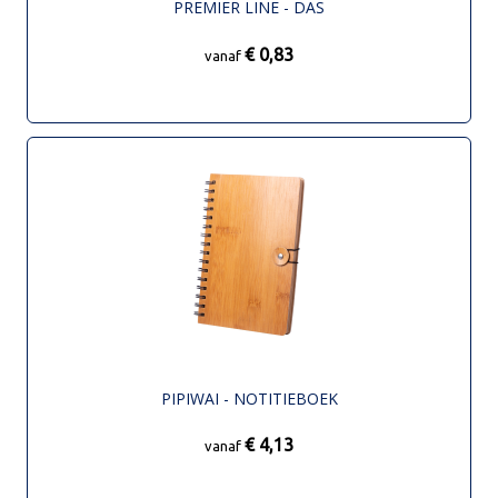
PREMIER LINE - DAS
€ 0,83
vanaf
PIPIWAI - NOTITIEBOEK
€ 4,13
vanaf