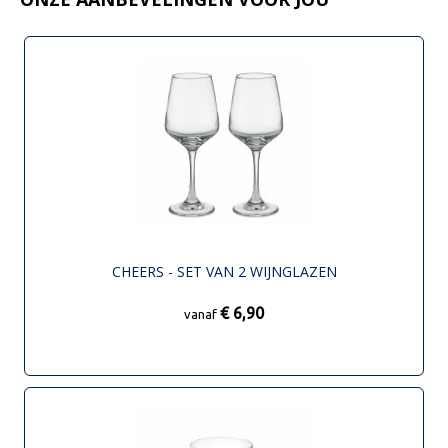
CHEERS - SET VAN 2 WIJNGLAZEN
€ 6,90
vanaf