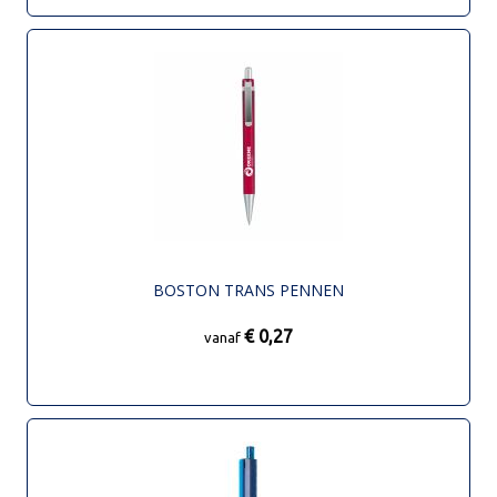
BOSTON TRANS PENNEN
€ 0,27
vanaf