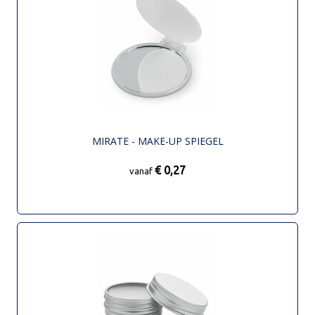
MIRATE - MAKE-UP SPIEGEL
€ 0,27
vanaf