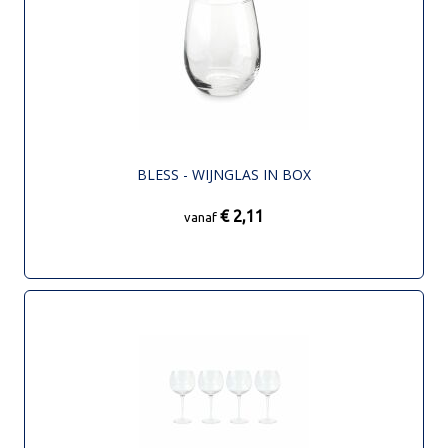
BLESS - WIJNGLAS IN BOX
€ 2,11
vanaf