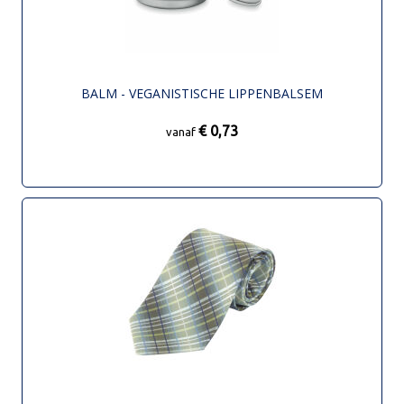
BALM - VEGANISTISCHE LIPPENBALSEM
€ 0,73
vanaf