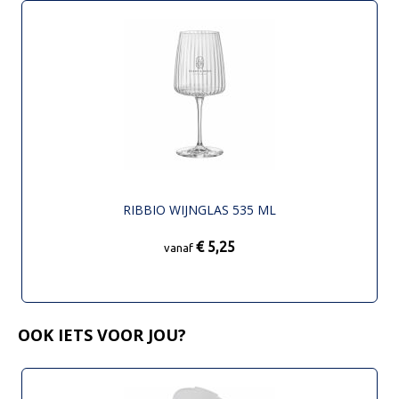
RIBBIO WIJNGLAS 535 ML
€ 5,25
vanaf
OOK IETS VOOR JOU?