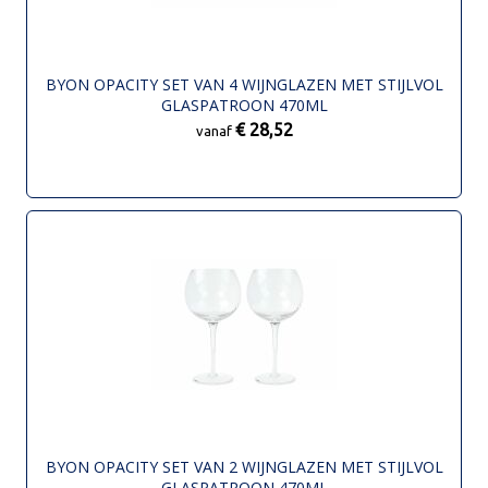
BYON OPACITY SET VAN 4 WIJNGLAZEN MET STIJLVOL
GLASPATROON 470ML
€ 28,52
vanaf
BYON OPACITY SET VAN 2 WIJNGLAZEN MET STIJLVOL
GLASPATROON 470ML