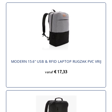
MODERN 15.6" USB & RFID LAPTOP RUGZAK PVC VRIJ
€ 17,33
vanaf