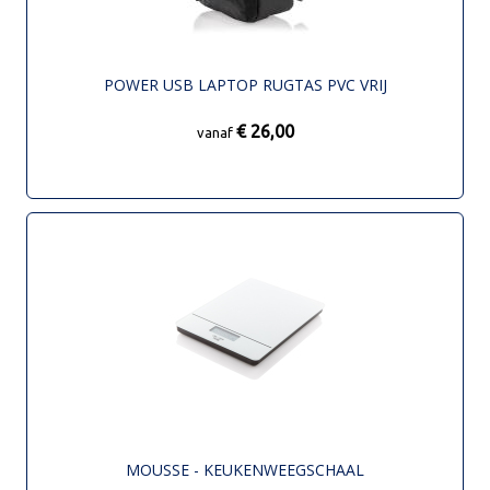
POWER USB LAPTOP RUGTAS PVC VRIJ
€ 26,00
vanaf
MOUSSE - KEUKENWEEGSCHAAL