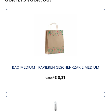
BAO MEDIUM - PAPIEREN GESCHENKZAKJE MEDIUM
€ 0,31
vanaf