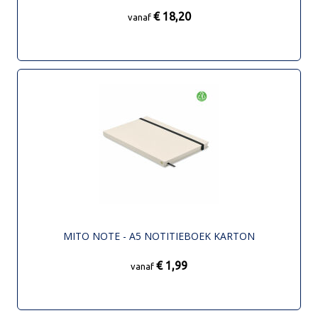
€ 18,20
vanaf
MITO NOTE - A5 NOTITIEBOEK KARTON
€ 1,99
vanaf