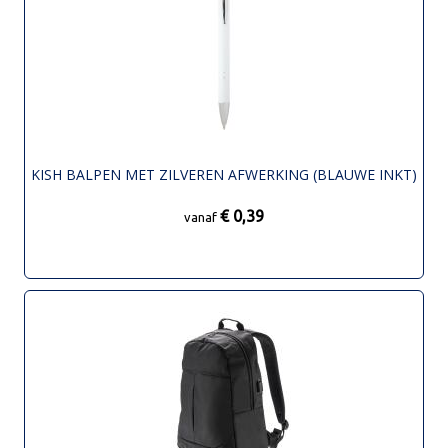
KISH BALPEN MET ZILVEREN AFWERKING (BLAUWE INKT)
€ 0,39
vanaf