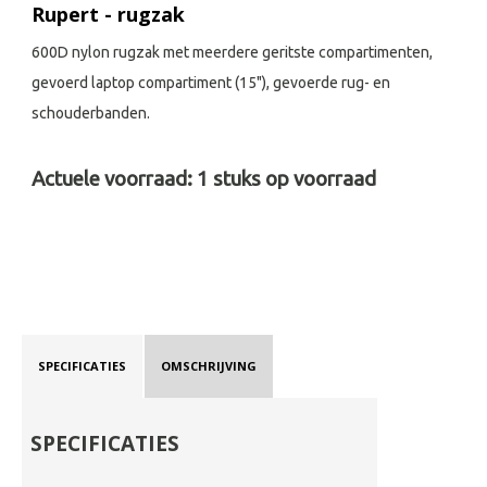
Rupert - rugzak
600D nylon rugzak met meerdere geritste compartimenten,
gevoerd laptop compartiment (15"), gevoerde rug- en
schouderbanden.
Actuele voorraad:
1
stuks op voorraad
SPECIFICATIES
OMSCHRIJVING
SPECIFICATIES