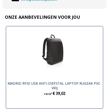
ONZE AANBEVELINGEN VOOR JOU
MADRID RFID USB ANTI-DIEFSTAL LAPTOP RUGZAK PVC-
VRIJ
€ 39,02
vanaf