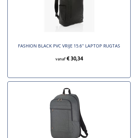
FASHION BLACK PVC VRIJE 15.6" LAPTOP RUGTAS
€ 30,34
vanaf