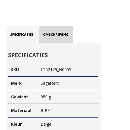
SPECIFICATIES
OMSCHRIJVING
SPECIFICATIES
SKU
LT52129_N0055
Merk
Sagaform
Gewicht
850 g
Materiaal
R-PET
Kleur
Beige