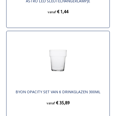
ASTRO LED SLEUTELHANGERLAMPJE
€ 1,44
vanaf
BYON OPACITY SET VAN 6 DRINKGLAZEN 300ML
€ 35,89
vanaf