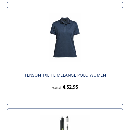
TENSON TXLITE MELANGE POLO WOMEN
€ 52,95
vanaf