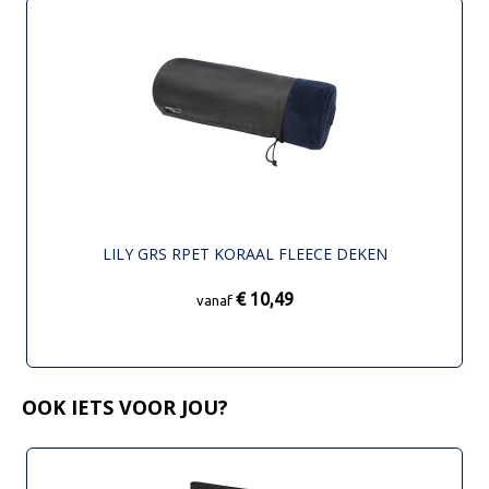
LILY GRS RPET KORAAL FLEECE DEKEN
€ 10,49
vanaf
OOK IETS VOOR JOU?