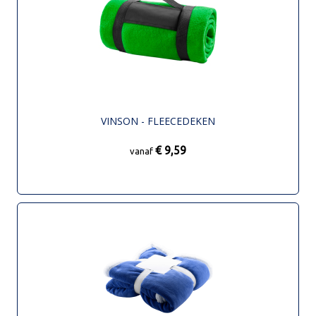
VINSON - FLEECEDEKEN
€ 9,59
vanaf