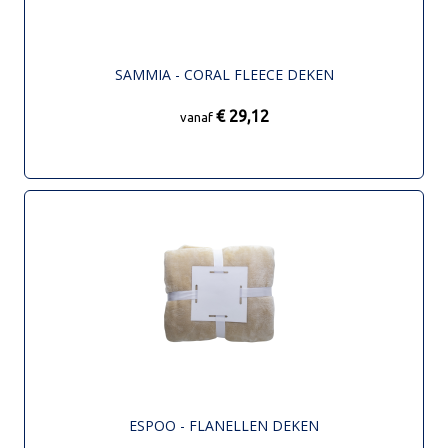
SAMMIA - CORAL FLEECE DEKEN
€ 29,12
vanaf
ESPOO - FLANELLEN DEKEN