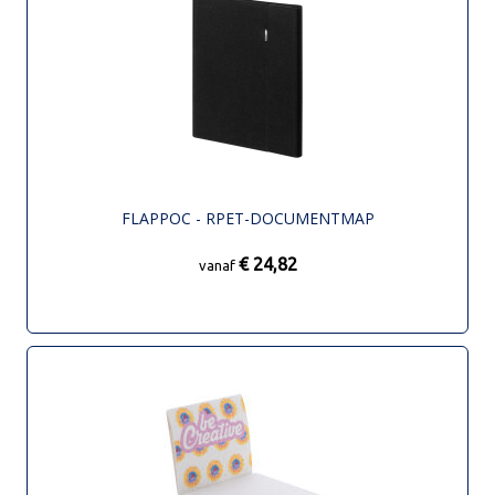
FLAPPOC - RPET-DOCUMENTMAP
€ 24,82
vanaf