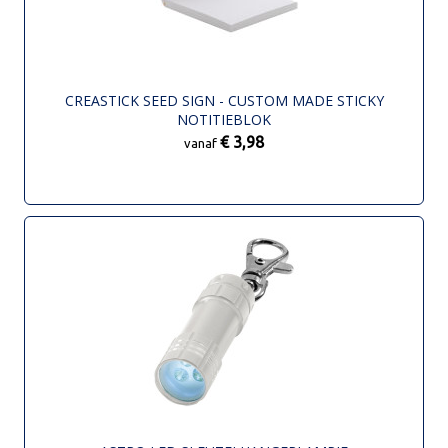
CREASTICK SEED SIGN - CUSTOM MADE STICKY
NOTITIEBLOK
€ 3,98
vanaf