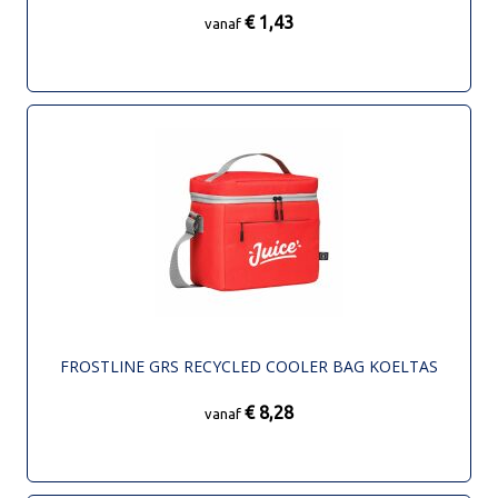
€ 1,43
vanaf
FROSTLINE GRS RECYCLED COOLER BAG KOELTAS
€ 8,28
vanaf