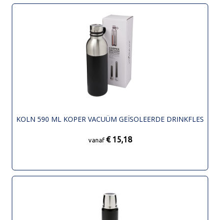
KOLN 590 ML KOPER VACUÜM GEÏSOLEERDE DRINKFLES
€ 15,18
vanaf