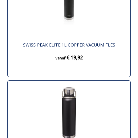
SWISS PEAK ELITE 1L COPPER VACUÜM FLES
€ 19,92
vanaf