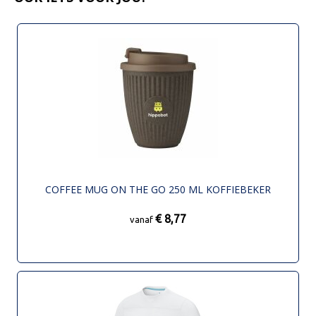
COFFEE MUG ON THE GO 250 ML KOFFIEBEKER
€ 8,77
vanaf