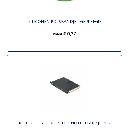
SILICONEN POLSBANDJE - GEPREEGD
€ 0,37
vanaf
RECONOTE - GERECYCLED NOTITIEBOEKJE PEN