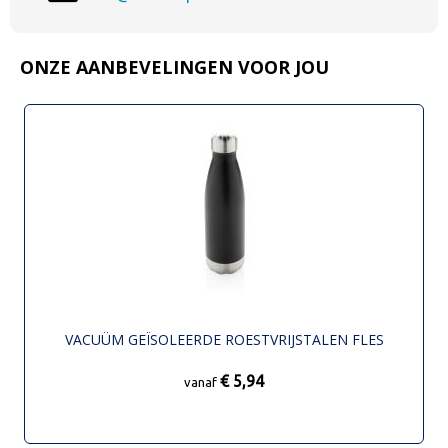
ONZE AANBEVELINGEN VOOR JOU
VACUÜM GEÏSOLEERDE ROESTVRIJSTALEN FLES
€ 5,94
vanaf