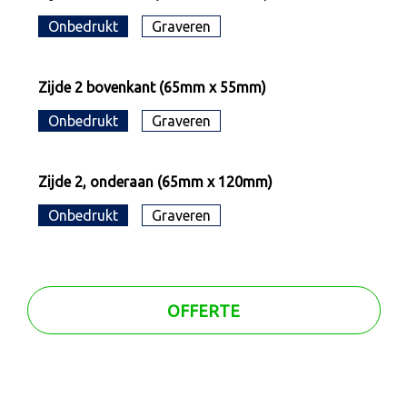
Onbedrukt
Graveren
Zijde 2 bovenkant (65mm x 55mm)
Onbedrukt
Graveren
Zijde 2, onderaan (65mm x 120mm)
Onbedrukt
Graveren
OFFERTE