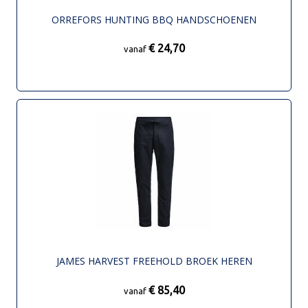
ORREFORS HUNTING BBQ HANDSCHOENEN
€ 24,70
vanaf
JAMES HARVEST FREEHOLD BROEK HEREN
€ 85,40
vanaf