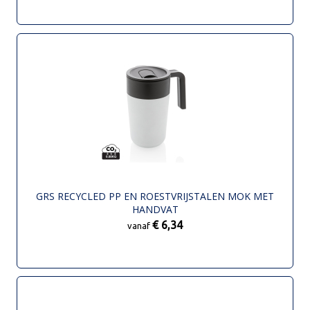
GRS RECYCLED PP EN ROESTVRIJSTALEN MOK MET
HANDVAT
€ 6,34
vanaf