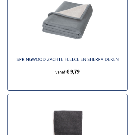
SPRINGWOOD ZACHTE FLEECE EN SHERPA DEKEN
€ 9,79
vanaf