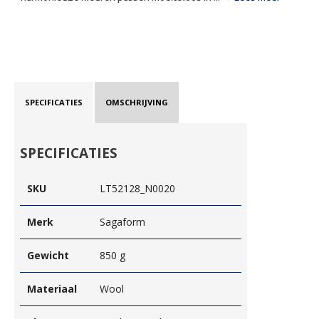
SPECIFICATIES
OMSCHRIJVING
SPECIFICATIES
SKU
LT52128_N0020
Merk
Sagaform
Gewicht
850 g
Materiaal
Wool