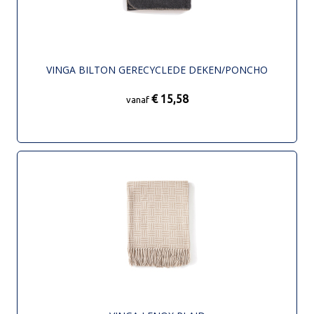
VINGA BILTON GERECYCLEDE DEKEN/PONCHO
€ 15,58
vanaf