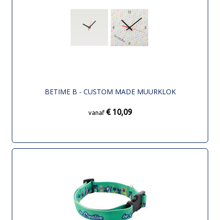
BETIME B - CUSTOM MADE MUURKLOK
€ 10,09
vanaf