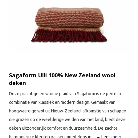
Sagaform Ulli 100% New Zeeland wool
deken
Deze prachtige en warme plaid van Sagaform is de perfecte
combinatie van klassiek en modern design. Gemaakt van
hoogwaardige wol uit Nieuw-Zeeland, afkomstig van schapen
die grazen op de weelderige weiden van het land, biedt deze
deken uitzonderlijk comfort en duurzaamheid. De zachte,
harmonieuze kleuren passen moeiteloos in ...
→ Lees meer