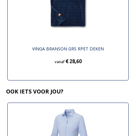
VINGA BRANSON GRS RPET DEKEN
€ 28,60
vanaf
OOK IETS VOOR JOU?