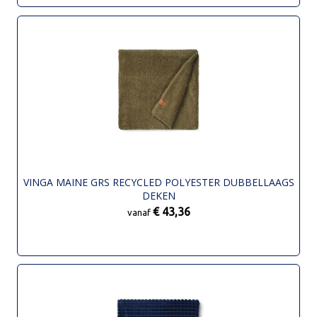
VINGA MAINE GRS RECYCLED POLYESTER DUBBELLAAGS
DEKEN
€ 43,36
vanaf