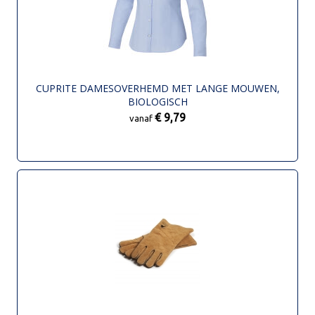
CUPRITE DAMESOVERHEMD MET LANGE MOUWEN,
BIOLOGISCH
€ 9,79
vanaf