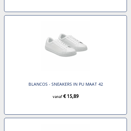
BLANCOS - SNEAKERS IN PU MAAT 42
€ 15,89
vanaf