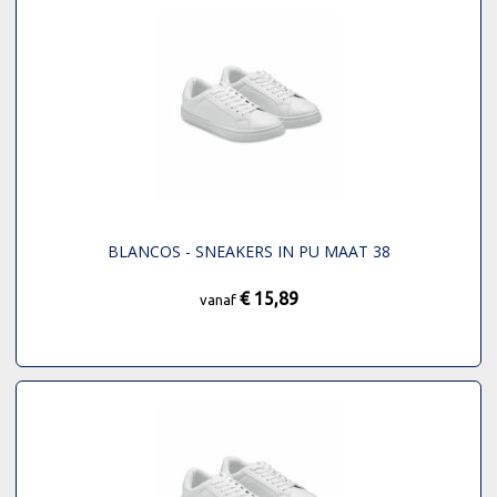
BLANCOS - SNEAKERS IN PU MAAT 38
€ 15,89
vanaf