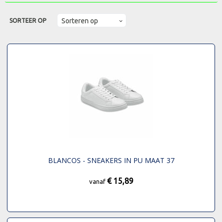
SORTEER OP
BLANCOS - SNEAKERS IN PU MAAT 37
€ 15,89
vanaf