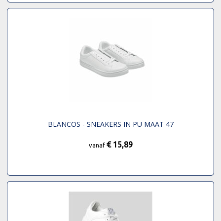
BLANCOS - SNEAKERS IN PU MAAT 47
€ 15,89
vanaf