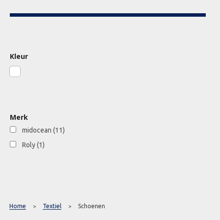
Kleur
Merk
midocean
(11)
Roly
(1)
Home
Textiel
Schoenen
>
>