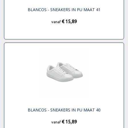
BLANCOS - SNEAKERS IN PU MAAT 41
€ 15,89
vanaf
BLANCOS - SNEAKERS IN PU MAAT 40
€ 15,89
vanaf