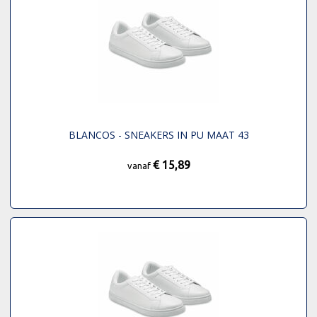
BLANCOS - SNEAKERS IN PU MAAT 43
€ 15,89
vanaf