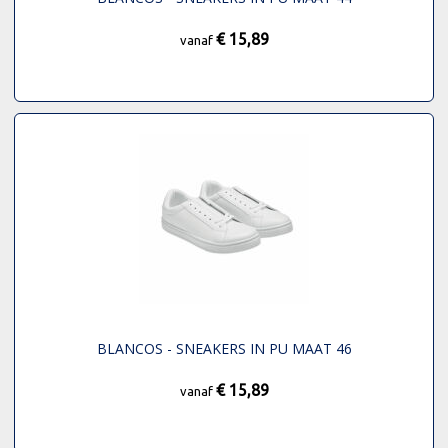
€ 15,89
vanaf
BLANCOS - SNEAKERS IN PU MAAT 46
€ 15,89
vanaf