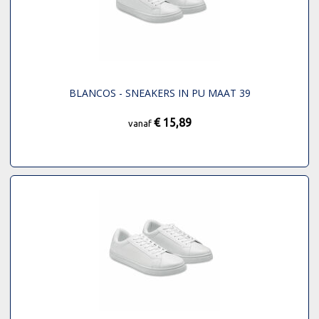
BLANCOS - SNEAKERS IN PU MAAT 39
€ 15,89
vanaf