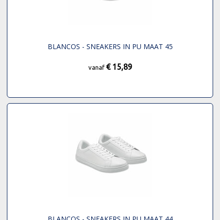
BLANCOS - SNEAKERS IN PU MAAT 45
€ 15,89
vanaf
BLANCOS - SNEAKERS IN PU MAAT 44