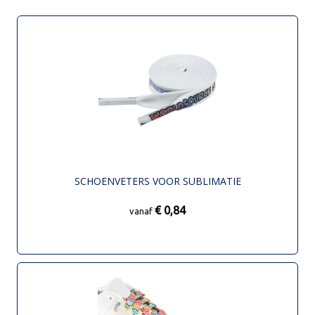
SCHOENVETERS VOOR SUBLIMATIE
€ 0,84
vanaf