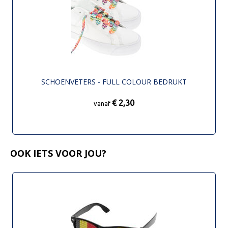
SCHOENVETERS - FULL COLOUR BEDRUKT
€ 2,30
vanaf
OOK IETS VOOR JOU?