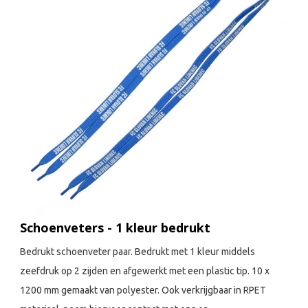
Schoenveters - 1 kleur bedrukt
Bedrukt schoenveter paar. Bedrukt met 1 kleur middels
zeefdruk op 2 zijden en afgewerkt met een plastic tip. 10 x
1200 mm gemaakt van polyester. Ook verkrijgbaar in RPET