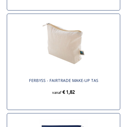
FERBYSS - FAIRTRADE MAKE-UP TAS
€ 1,82
vanaf