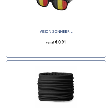
VISION ZONNEBRIL
€ 0,91
vanaf