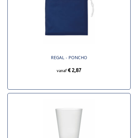
REGAL - PONCHO
€ 2,87
vanaf