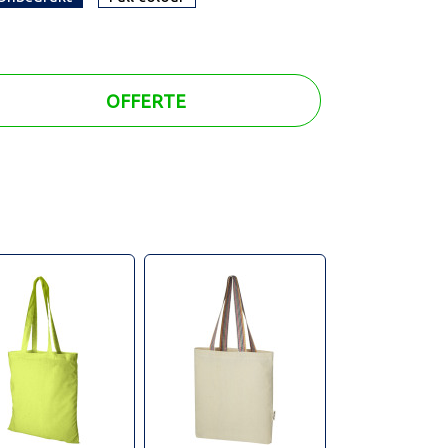
OFFERTE