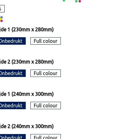
5
jde 1 (230mm x 280mm)
Onbedrukt
Full colour
jde 2 (230mm x 280mm)
Onbedrukt
Full colour
jde 1 (240mm x 300mm)
Onbedrukt
Full colour
jde 2 (240mm x 300mm)
Onbedrukt
Full colour