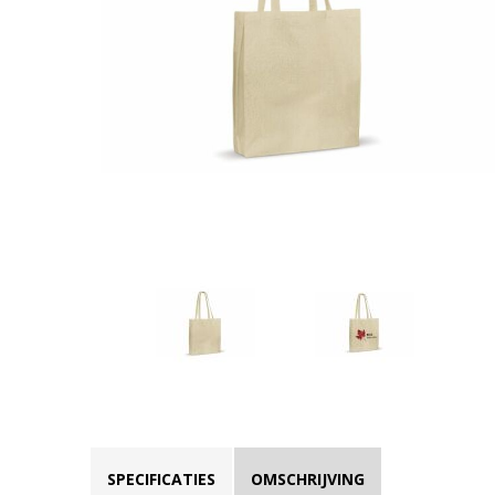
SPECIFICATIES
OMSCHRIJVING