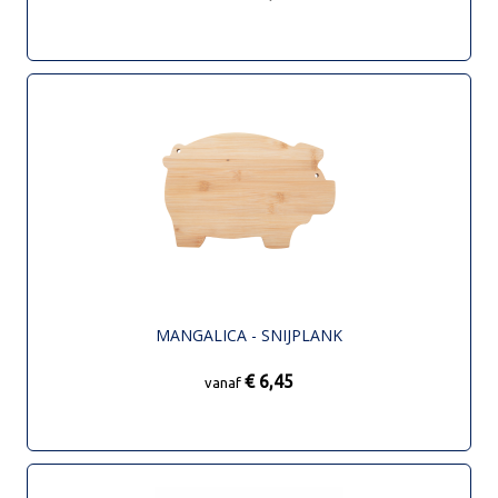
MANGALICA - SNIJPLANK
€ 6,45
vanaf