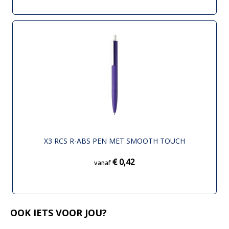
X3 RCS R-ABS PEN MET SMOOTH TOUCH
€ 0,42
vanaf
OOK IETS VOOR JOU?