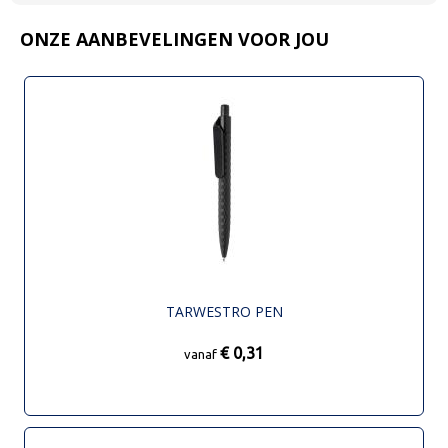
ONZE AANBEVELINGEN VOOR JOU
TARWESTRO PEN
€ 0,31
vanaf