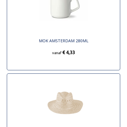
MOK AMSTERDAM 280ML
€ 4,33
vanaf