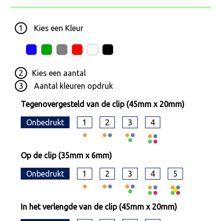
1
Kies een
Kleur
2
Kies een
aantal
3
Aantal kleuren opdruk
Tegenovergesteld van de clip (45mm x 20mm)
Onbedrukt
1
2
3
4
Op de clip (35mm x 6mm)
Onbedrukt
1
2
3
4
5
In het verlengde van de clip (45mm x 20mm)