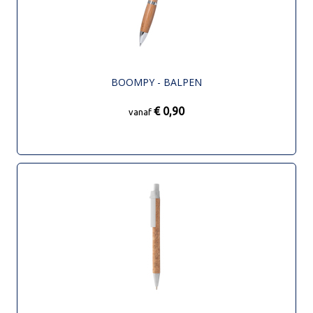
BOOMPY - BALPEN
€ 0,90
vanaf