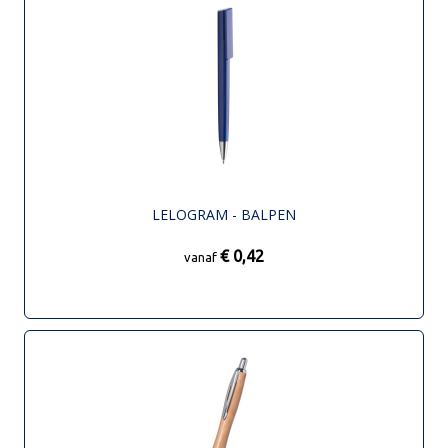
LELOGRAM - BALPEN
€ 0,42
vanaf