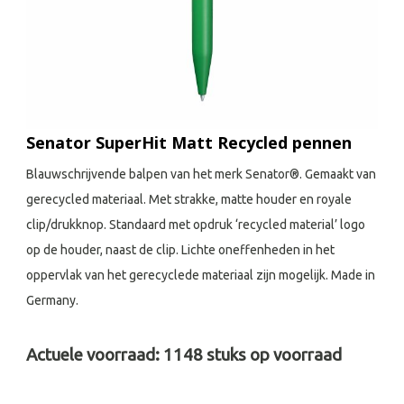
Senator SuperHit Matt Recycled pennen
Blauwschrijvende balpen van het merk Senator®. Gemaakt van
gerecycled materiaal. Met strakke, matte houder en royale
clip/drukknop. Standaard met opdruk ‘recycled material’ logo
op de houder, naast de clip. Lichte oneffenheden in het
oppervlak van het gerecyclede materiaal zijn mogelijk. Made in
Germany.
Actuele voorraad:
1148
stuks op voorraad