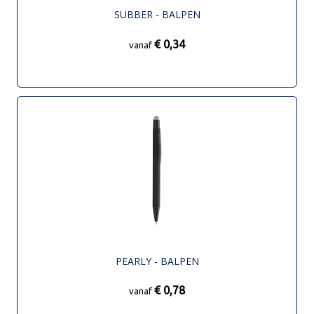
SUBBER - BALPEN
€ 0,34
vanaf
PEARLY - BALPEN
€ 0,78
vanaf