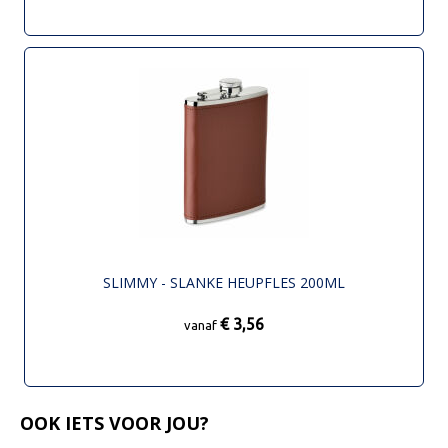
SLIMMY - SLANKE HEUPFLES 200ML
€ 3,56
vanaf
OOK IETS VOOR JOU?