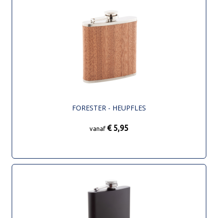
FORESTER - HEUPFLES
€ 5,95
vanaf