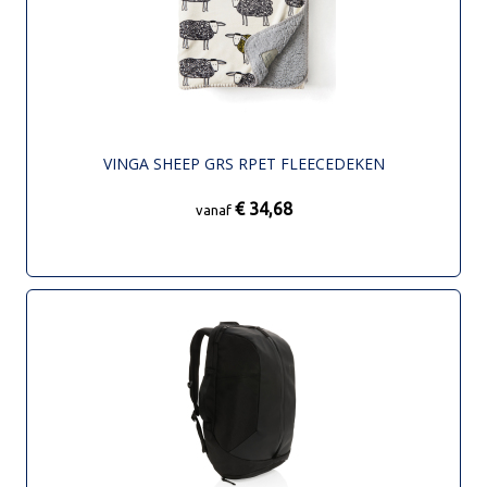
VINGA SHEEP GRS RPET FLEECEDEKEN
€ 34,68
vanaf