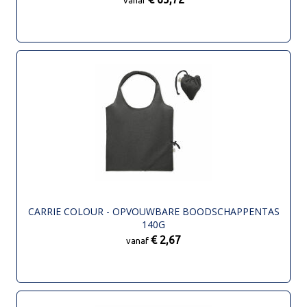
CARRIE COLOUR - OPVOUWBARE BOODSCHAPPENTAS
140G
€ 2,67
vanaf