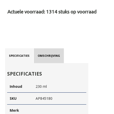
Actuele voorraad:
1314
stuks op voorraad
SPECIFICATIES
OMSCHRIJVING
SPECIFICATIES
Inhoud
230 ml
SKU
AP845180
Merk