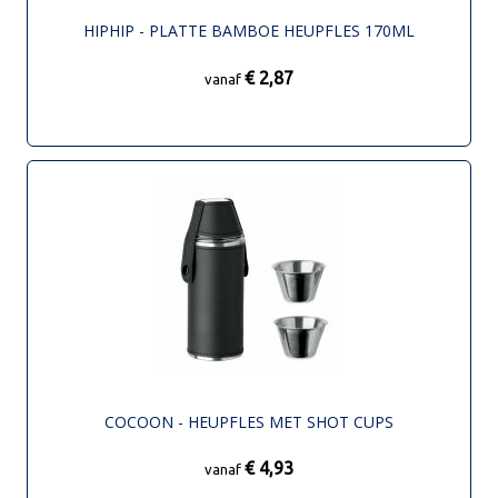
HIPHIP - PLATTE BAMBOE HEUPFLES 170ML
€ 2,87
vanaf
COCOON - HEUPFLES MET SHOT CUPS
€ 4,93
vanaf