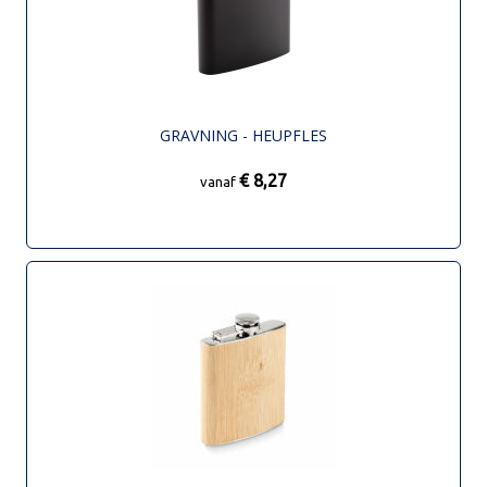
GRAVNING - HEUPFLES
€ 8,27
vanaf