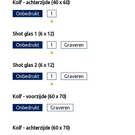
Kolf - achterzijde (40 x 60)
Onbedrukt
1
Shot glas 1 (6 x 12)
Onbedrukt
1
Graveren
Shot glas 2 (6 x 12)
Onbedrukt
1
Graveren
Kolf - voorzijde (60 x 70)
Onbedrukt
Graveren
Kolf - achterzijde (60 x 70)