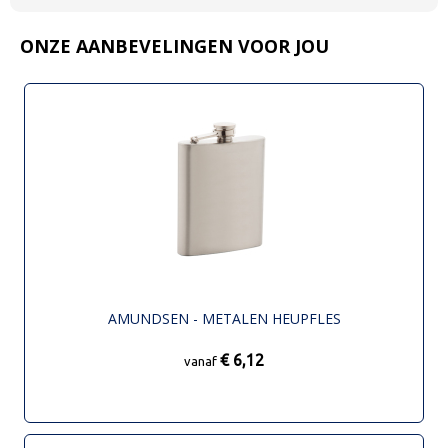
ONZE AANBEVELINGEN VOOR JOU
AMUNDSEN - METALEN HEUPFLES
€ 6,12
vanaf