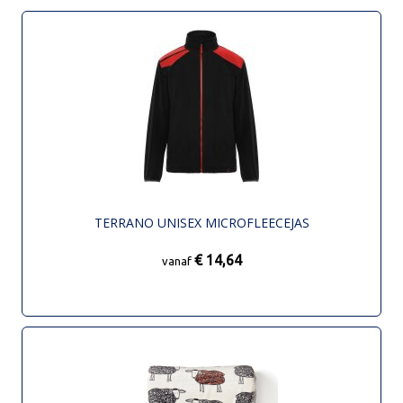
TERRANO UNISEX MICROFLEECEJAS
€ 14,64
vanaf