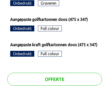
Onbedrukt
Graveren
Aangepaste golfkartonnen doos (475 x 347)
Onbedrukt
Full colour
Aangepaste kraft golfkartonnen doos (475 x 347)
Onbedrukt
Full colour
OFFERTE