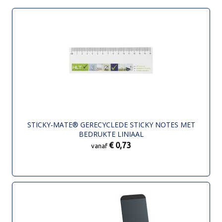
STICKY-MATE® GERECYCLEDE STICKY NOTES MET
BEDRUKTE LINIAAL
€ 0,73
vanaf