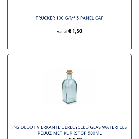
TRUCKER 100 G/M² 5 PANEL CAP
€ 1,50
vanaf
INSIDEOUT VIERKANTE GERECYCLED GLAS WATERFLES
REUUZ MET KURKSTOP 500ML