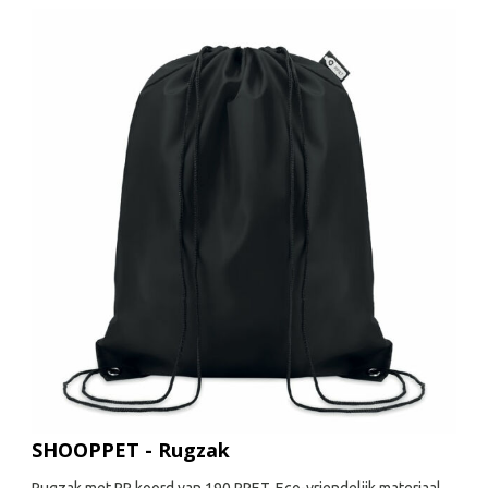
SHOOPPET - Rugzak