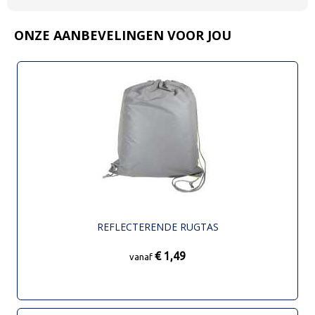
ONZE AANBEVELINGEN VOOR JOU
REFLECTERENDE RUGTAS
€ 1,49
vanaf