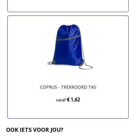
COPRUS - TREKKOORD TAS
€ 1,62
vanaf
OOK IETS VOOR JOU?