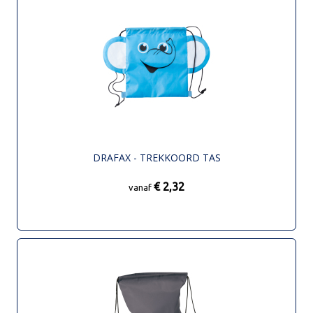
DRAFAX - TREKKOORD TAS
€ 2,32
vanaf