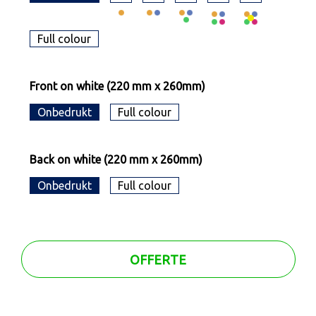
Full colour
Front on white (220 mm x 260mm)
Onbedrukt
Full colour
Back on white (220 mm x 260mm)
Onbedrukt
Full colour
OFFERTE