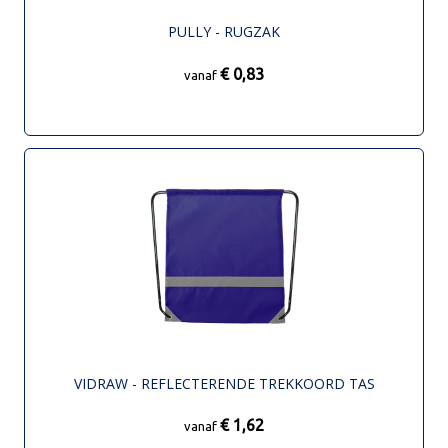
PULLY - RUGZAK
€ 0,83
vanaf
VIDRAW - REFLECTERENDE TREKKOORD TAS
€ 1,62
vanaf