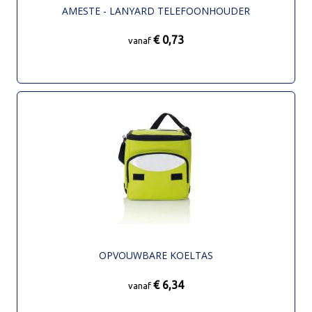
AMESTE - LANYARD TELEFOONHOUDER
€ 0,73
vanaf
OPVOUWBARE KOELTAS
€ 6,34
vanaf