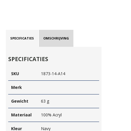
SPECIFICATIES
OMSCHRIJVING
SPECIFICATIES
SKU
1873-14-A14
Merk
Gewicht
63 g
Materiaal
100% Acryl
Kleur
Navy