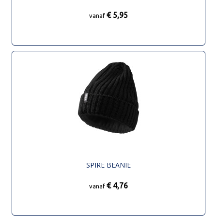
€ 5,95
vanaf
SPIRE BEANIE
€ 4,76
vanaf