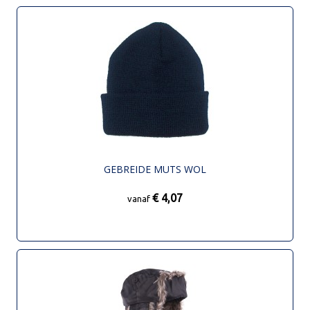
GEBREIDE MUTS WOL
€ 4,07
vanaf