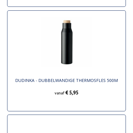
DUDINKA - DUBBELWANDIGE THERMOSFLES 500M
€ 5,95
vanaf