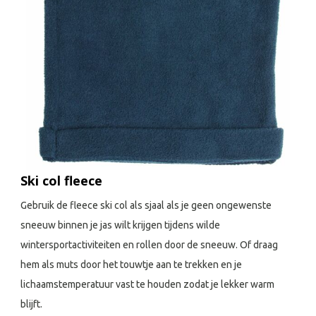
Ski col fleece
Gebruik de fleece ski col als sjaal als je geen ongewenste
sneeuw binnen je jas wilt krijgen tijdens wilde
wintersportactiviteiten en rollen door de sneeuw. Of draag
hem als muts door het touwtje aan te trekken en je
lichaamstemperatuur vast te houden zodat je lekker warm
blijft.