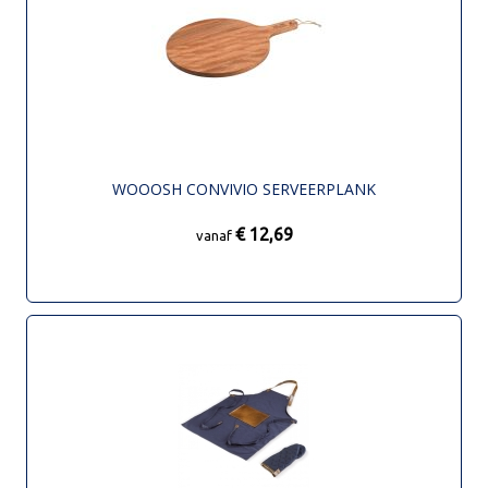
WOOOSH CONVIVIO SERVEERPLANK
€ 12,69
vanaf