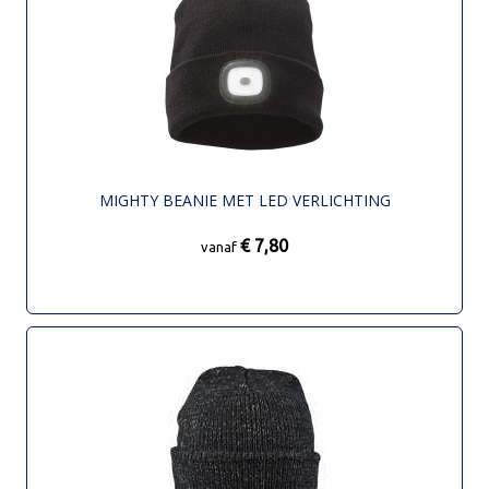
MIGHTY BEANIE MET LED VERLICHTING
€ 7,80
vanaf