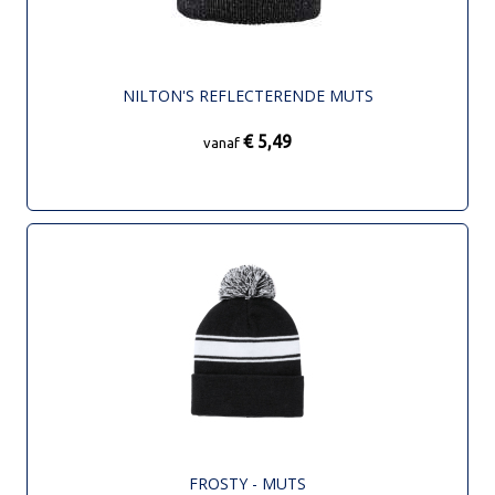
NILTON'S REFLECTERENDE MUTS
€ 5,49
vanaf
FROSTY - MUTS