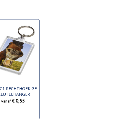
 C1 RECHTHOEKIGE
LEUTELHANGER
€ 0,55
vanaf