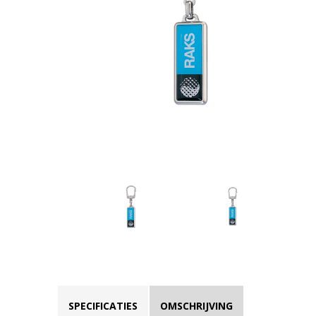
SPECIFICATIES
OMSCHRIJVING