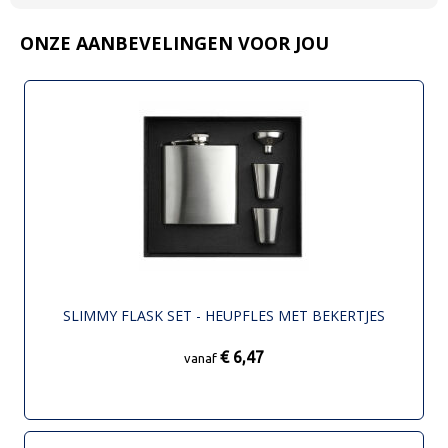
ONZE AANBEVELINGEN VOOR JOU
SLIMMY FLASK SET - HEUPFLES MET BEKERTJES
€ 6,47
vanaf