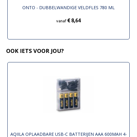
ONTO - DUBBELWANDIGE VELDFLES 780 ML
€ 8,64
vanaf
OOK IETS VOOR JOU?
AQIILA OPLAADBARE USB-C BATTERIJEN AAA 600MAH 4-