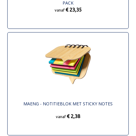
PACK
€ 23,35
vanaf
MAENG - NOTITIEBLOK MET STICKY NOTES
€ 2,38
vanaf