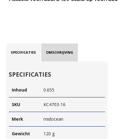
SPECIFICATIES
OMSCHRIJVING
SPECIFICATIES
Inhoud
0.655
SKU
KC4703-16
Merk
midocean
Gewicht
120 g