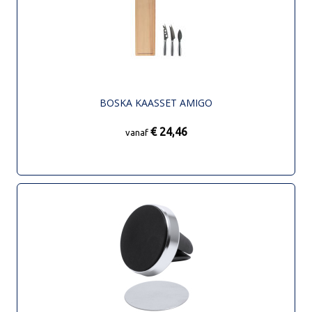
BOSKA KAASSET AMIGO
€ 24,46
vanaf