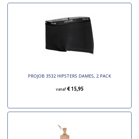
PROJOB 3532 HIPSTERS DAMES, 2 PACK
€ 15,95
vanaf