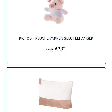
PIGFOB - PLUCHE VARKEN SLEUTELHANGER
€ 3,71
vanaf