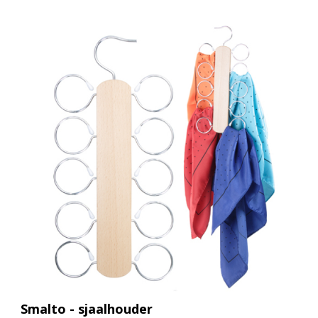
Smalto - sjaalhouder