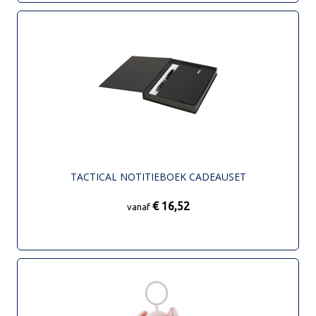
TACTICAL NOTITIEBOEK CADEAUSET
€ 16,52
vanaf