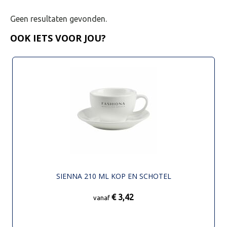
Geen resultaten gevonden.
OOK IETS VOOR JOU?
SIENNA 210 ML KOP EN SCHOTEL
€ 3,42
vanaf