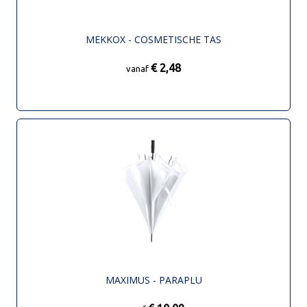
MEKKOX - COSMETISCHE TAS
€ 2,48
vanaf
MAXIMUS - PARAPLU