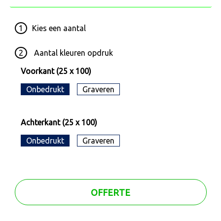
1
Kies een
aantal
2
Aantal kleuren opdruk
Voorkant (25 x 100)
Onbedrukt
Graveren
Achterkant (25 x 100)
Onbedrukt
Graveren
OFFERTE