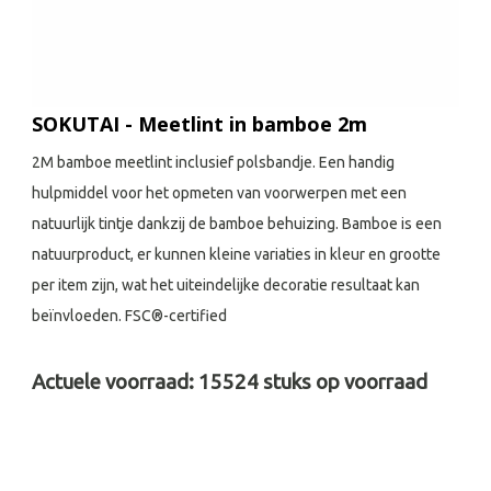
SOKUTAI - Meetlint in bamboe 2m
2M bamboe meetlint inclusief polsbandje. Een handig
hulpmiddel voor het opmeten van voorwerpen met een
natuurlijk tintje dankzij de bamboe behuizing. Bamboe is een
natuurproduct, er kunnen kleine variaties in kleur en grootte
per item zijn, wat het uiteindelijke decoratie resultaat kan
beïnvloeden. FSC®-certified
Actuele voorraad:
15524
stuks op voorraad