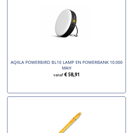
AQIILA POWERBIRD BL10 LAMP EN POWERBANK 10.000
MAH
€ 58,91
vanaf