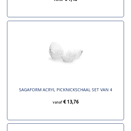
SAGAFORM ACRYL PICKNICKSCHAAL SET VAN 4
€ 13,76
vanaf