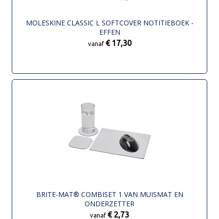
MOLESKINE CLASSIC L SOFTCOVER NOTITIEBOEK -
EFFEN
€ 17,30
vanaf
BRITE-MAT® COMBISET 1 VAN MUISMAT EN
ONDERZETTER
€ 2,73
vanaf