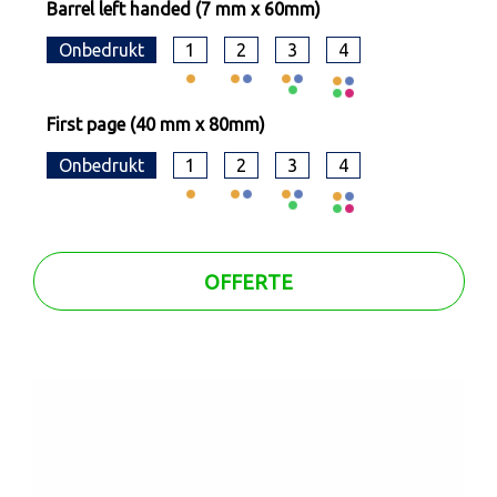
Barrel left handed (7 mm x 60mm)
Onbedrukt
1
2
3
4
First page (40 mm x 80mm)
Onbedrukt
1
2
3
4
OFFERTE