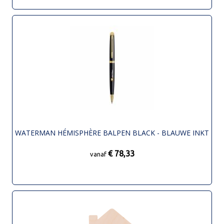
WATERMAN HÉMISPHÈRE BALPEN BLACK - BLAUWE INKT
€ 78,33
vanaf