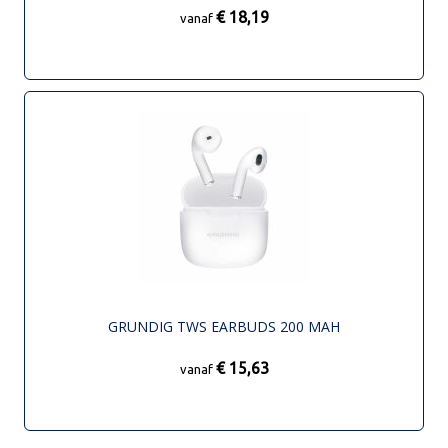
€ 18,19
vanaf
GRUNDIG TWS EARBUDS 200 MAH
€ 15,63
vanaf