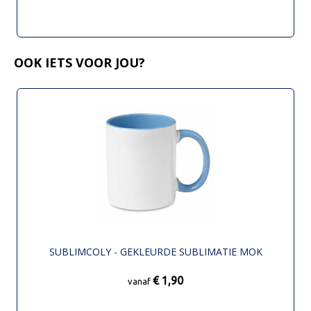
OOK IETS VOOR JOU?
SUBLIMCOLY - GEKLEURDE SUBLIMATIE MOK
€ 1,90
vanaf