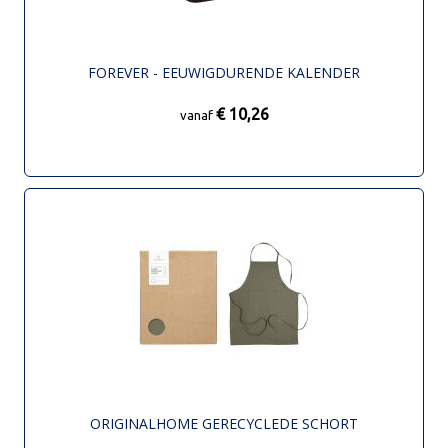
FOREVER - EEUWIGDURENDE KALENDER
€ 10,26
vanaf
ORIGINALHOME GERECYCLEDE SCHORT