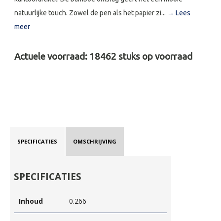
natuurlijke touch. Zowel de pen als het papier zi...
→ Lees
meer
Actuele voorraad:
18462
stuks op voorraad
SPECIFICATIES
OMSCHRIJVING
SPECIFICATIES
Inhoud
0.266