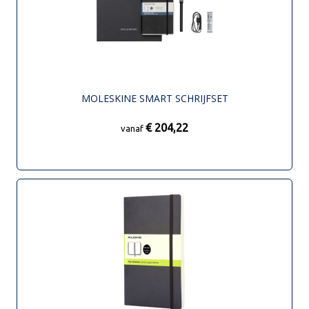
MOLESKINE SMART SCHRIJFSET
€ 204,22
vanaf