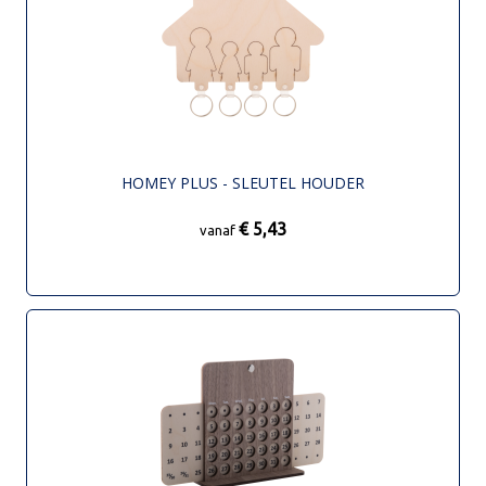
HOMEY PLUS - SLEUTEL HOUDER
€ 5,43
vanaf