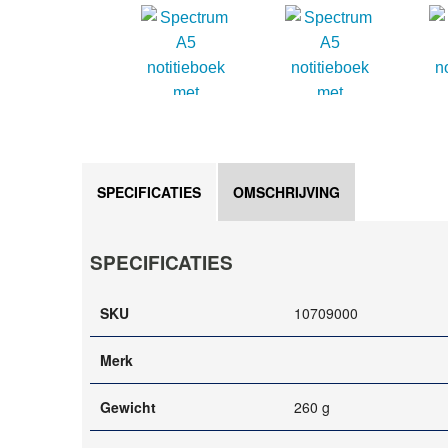
SPECIFICATIES
OMSCHRIJVING
SPECIFICATIES
SKU
10709000
Merk
Gewicht
260 g