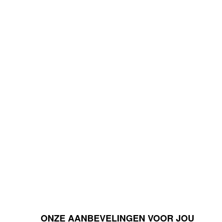
ONZE AANBEVELINGEN VOOR JOU