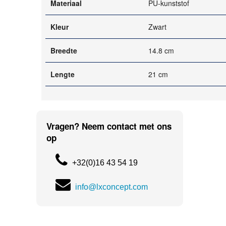
Materiaal
PU-kunststof
Kleur
Zwart
Breedte
14.8 cm
Lengte
21 cm
Vragen? Neem contact met ons
op
+32(0)16 43 54 19
info@lxconcept.com