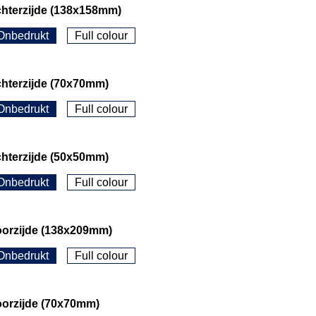
hterzijde (138x158mm)
Onbedrukt
Full colour
hterzijde (70x70mm)
Onbedrukt
Full colour
hterzijde (50x50mm)
Onbedrukt
Full colour
oorzijde (138x209mm)
Onbedrukt
Full colour
oorzijde (70x70mm)