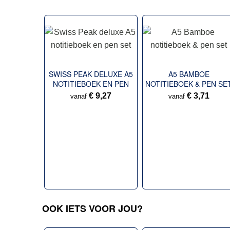
SWISS PEAK DELUXE A5
A5 BAMBOE
NOTITIEBOEK EN PEN
NOTITIEBOEK & PEN SE
SET
€ 9,27
€ 3,71
vanaf
vanaf
OOK IETS VOOR JOU?