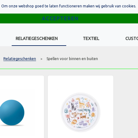
Om onze webshop goed te laten functioneren maken wij gebruik van cookies.
RELATIEGESCHENKEN
TEXTIEL
CUST
Relatiegeschenken
Spellen voor binnen en buiten
>