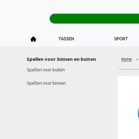
TASSEN
SPORT
Spellen voor binnen en buiten
Home
>
Spellen voor buiten
Spellen voor binnen