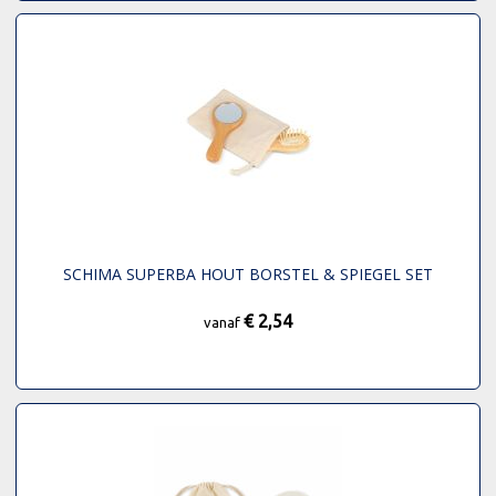
SCHIMA SUPERBA HOUT BORSTEL & SPIEGEL SET
€ 2,54
vanaf