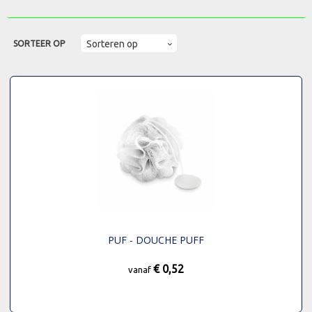
SORTEER OP
PUF - DOUCHE PUFF
€ 0,52
vanaf