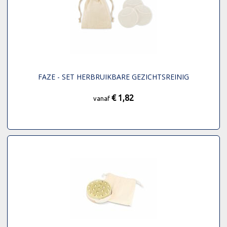
FAZE - SET HERBRUIKBARE GEZICHTSREINIG
€ 1,82
vanaf