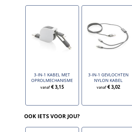
3-IN-1 KABEL MET
3-IN-1 GEVLOCHTEN
OPROLMECHANISME
NYLON KABEL
€ 3,15
€ 3,02
vanaf
vanaf
OOK IETS VOOR JOU?