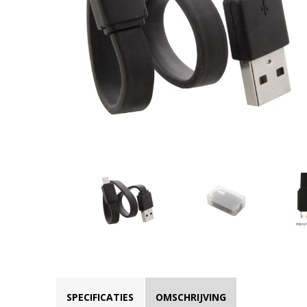
SPECIFICATIES
OMSCHRIJVING