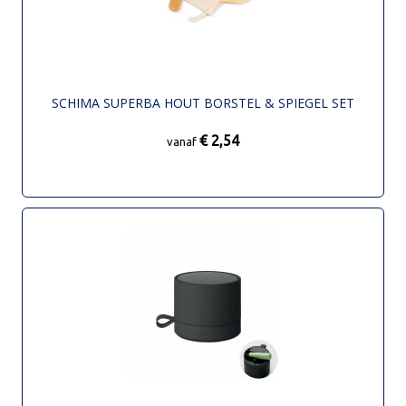
SCHIMA SUPERBA HOUT BORSTEL & SPIEGEL SET
€ 2,54
vanaf