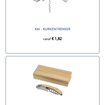
KAI - KURKENTREKKER
€ 1,82
vanaf