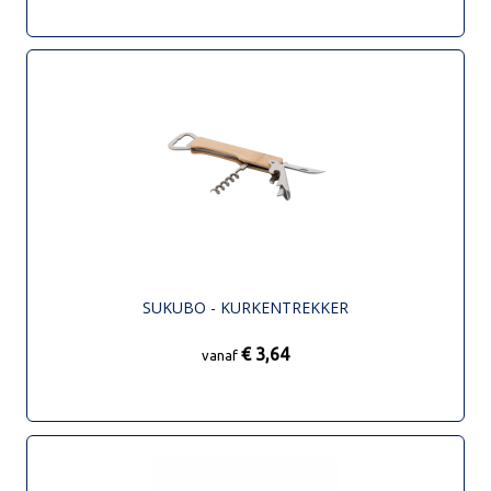
SUKUBO - KURKENTREKKER
€ 3,64
vanaf