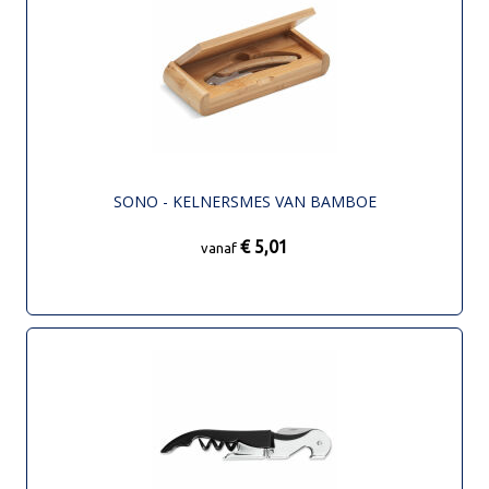
SONO - KELNERSMES VAN BAMBOE
€ 5,01
vanaf