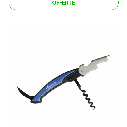
OFFERTE