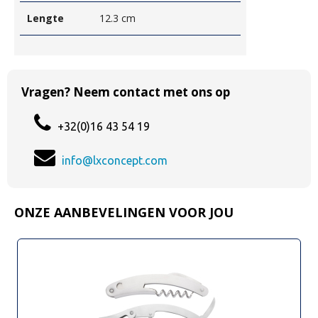
Lengte
12.3 cm
Vragen? Neem contact met ons op
+32(0)16 43 54 19
info@lxconcept.com
ONZE AANBEVELINGEN VOOR JOU