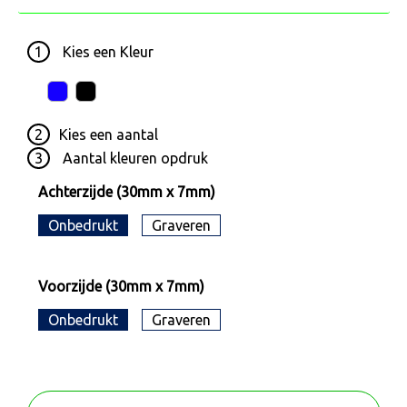
1
Kies een
Kleur
2
Kies een
aantal
3
Aantal kleuren opdruk
Achterzijde (30mm x 7mm)
Onbedrukt
Graveren
Voorzijde (30mm x 7mm)
Onbedrukt
Graveren