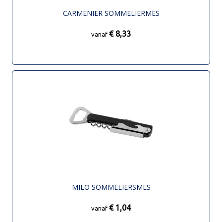
CARMENIER SOMMELIERMES
€ 8,33
vanaf
MILO SOMMELIERSMES
€ 1,04
vanaf