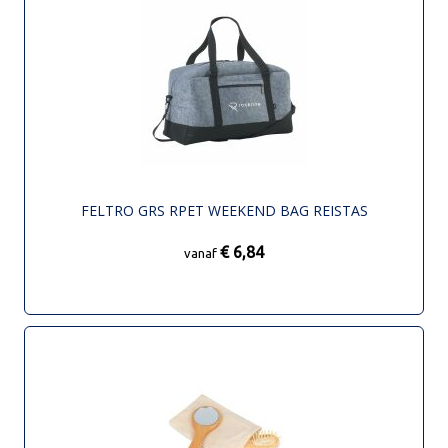
FELTRO GRS RPET WEEKEND BAG REISTAS
€ 6,84
vanaf