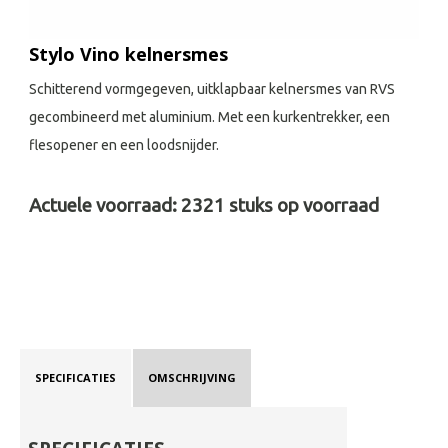
Stylo Vino kelnersmes
Schitterend vormgegeven, uitklapbaar kelnersmes van RVS
gecombineerd met aluminium. Met een kurkentrekker, een
flesopener en een loodsnijder.
Actuele voorraad:
2321
stuks op voorraad
SPECIFICATIES
OMSCHRIJVING